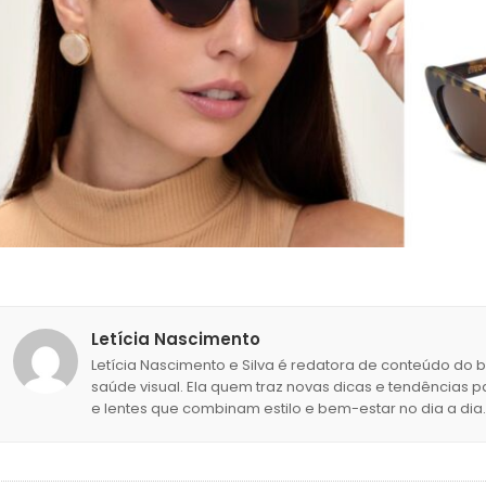
Letícia Nascimento
Letícia Nascimento e Silva é redatora de conteúdo do 
saúde visual. Ela quem traz novas dicas e tendências p
e lentes que combinam estilo e bem-estar no dia a dia.