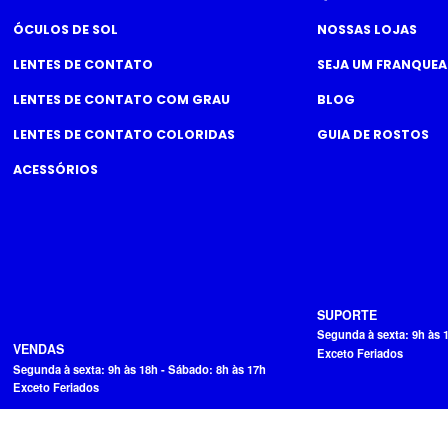
ÓCULOS DE SOL
NOSSAS LOJAS
LENTES DE CONTATO
SEJA UM FRANQUE
LENTES DE CONTATO COM GRAU
BLOG
LENTES DE CONTATO COLORIDAS
GUIA DE ROSTOS
ACESSÓRIOS
SUPORTE
Segunda à sexta: 9h às 
VENDAS
Exceto Feriados
Segunda à sexta: 9h às 18h - Sábado: 8h às 17h
Exceto Feriados