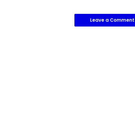
Leave a Comment