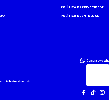
POLÍTICA DE PRIVACIDADE
ADO
POLÍTICA DE ENTREGAS
Compra pelo wh
18h - Sábado: 8h às 17h