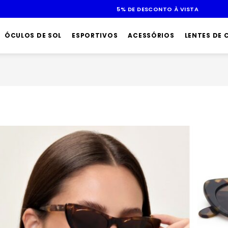
ÓCULOS DE SOL
ESPORTIVOS
ACESSÓRIOS
LENTES DE