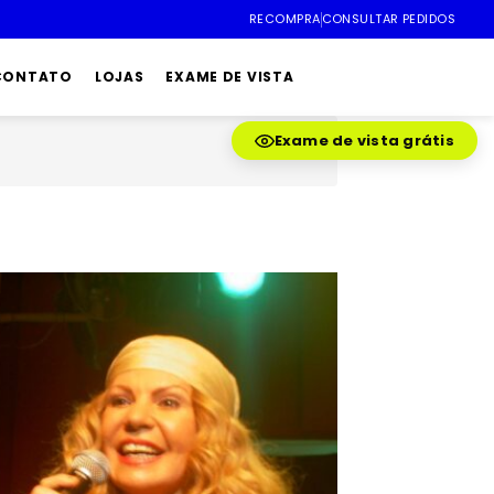
RECOMPRA
CONSULTAR PEDIDOS
 CONTATO
LOJAS
EXAME DE VISTA
Exame de vista grátis