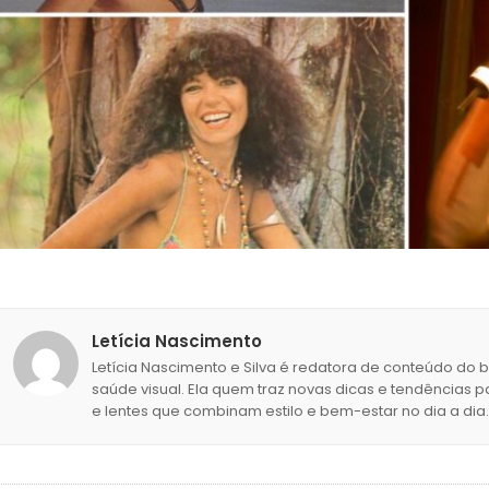
Letícia Nascimento
Letícia Nascimento e Silva é redatora de conteúdo do 
saúde visual. Ela quem traz novas dicas e tendências p
e lentes que combinam estilo e bem-estar no dia a dia.