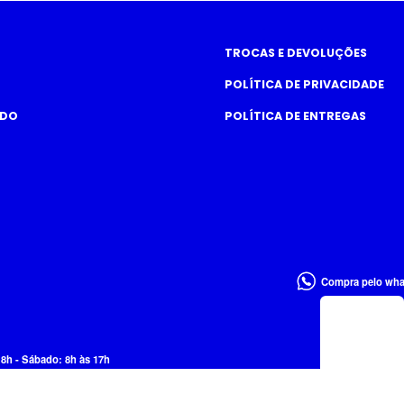
TROCAS E DEVOLUÇÕES
POLÍTICA DE PRIVACIDADE
ADO
POLÍTICA DE ENTREGAS
Compra pelo wh
18h - Sábado: 8h às 17h