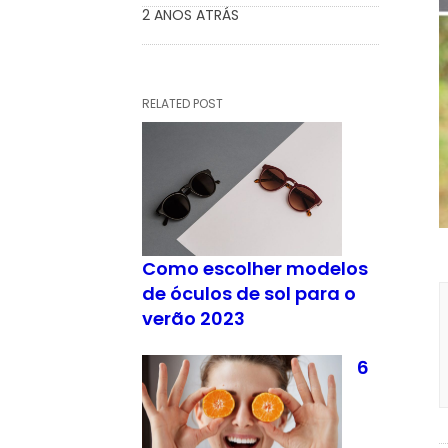
2 ANOS ATRÁS
RELATED POST
Como escolher modelos
de óculos de sol para o
verão 2023
6