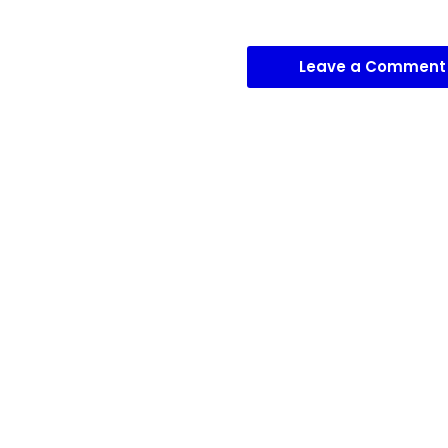
Leave a Comment