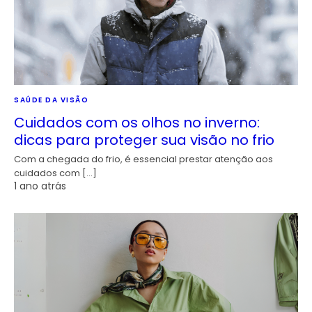
SAÚDE DA VISÃO
Cuidados com os olhos no inverno:
dicas para proteger sua visão no frio
Com a chegada do frio, é essencial prestar atenção aos
cuidados com […]
1 ano atrás