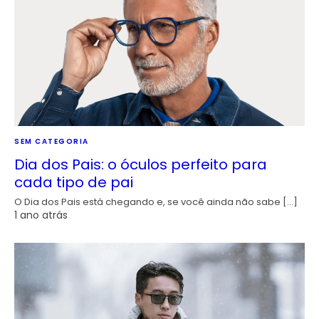
SEM CATEGORIA
Dia dos Pais: o óculos perfeito para
cada tipo de pai
O Dia dos Pais está chegando e, se você ainda não sabe […]
1 ano atrás