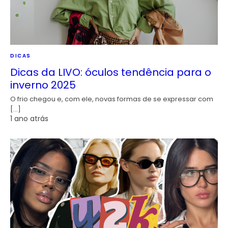
DICAS
Dicas da LIVO: óculos tendência para o
inverno 2025
O frio chegou e, com ele, novas formas de se expressar com
[…]
1 ano atrás