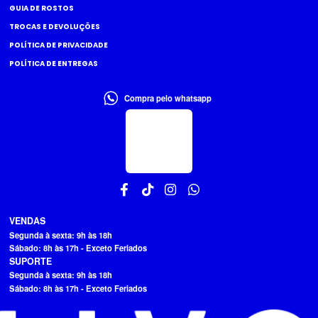
GUIA DE ROSTOS
TROCAS E DEVOLUÇÕES
POLÍTICA DE PRIVACIDADE
POLÍTICA DE ENTREGAS
Compra pelo whatsapp
VENDAS
Segunda à sexta: 9h às 18h
Sábado: 8h às 17h - Exceto Feriados
SUPORTE
Segunda à sexta: 9h às 18h
Sábado: 8h às 17h - Exceto Feriados