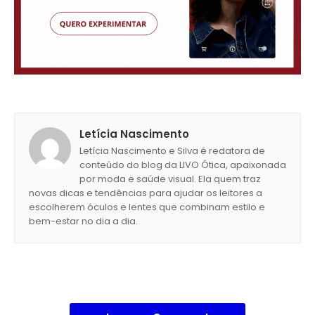
Letícia Nascimento
Letícia Nascimento e Silva é redatora de
conteúdo do blog da LIVO Ótica, apaixonada
por moda e saúde visual. Ela quem traz
novas dicas e tendências para ajudar os leitores a
escolherem óculos e lentes que combinam estilo e
bem-estar no dia a dia.