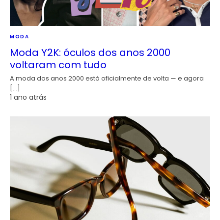
MODA
Moda Y2K: óculos dos anos 2000
voltaram com tudo
A moda dos anos 2000 está oficialmente de volta — e agora
[…]
1 ano atrás