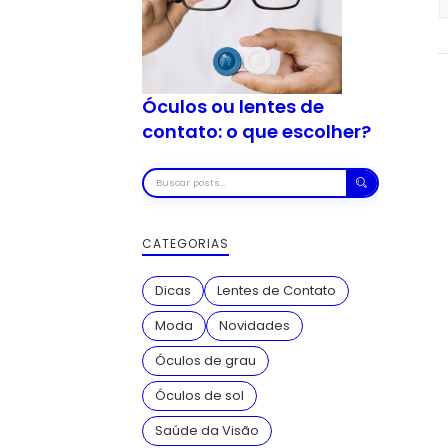
Óculos ou lentes de
contato: o que escolher?
Buscar
posts
CATEGORIAS
Dicas
Lentes de Contato
Moda
Novidades
Óculos de grau
Óculos de sol
Saúde da Visão