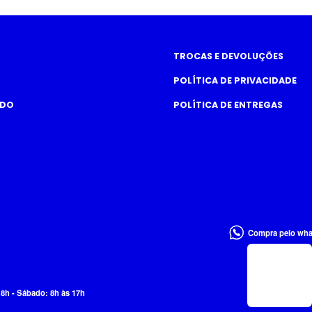
TROCAS E DEVOLUÇÕES
POLÍTICA DE PRIVACIDADE
ADO
POLÍTICA DE ENTREGAS
Compra pelo wh
18h - Sábado: 8h às 17h