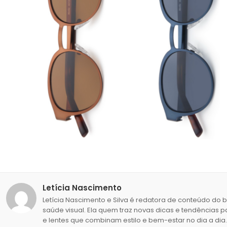
Letícia Nascimento
Letícia Nascimento e Silva é redatora de conteúdo do 
saúde visual. Ela quem traz novas dicas e tendências p
e lentes que combinam estilo e bem-estar no dia a dia.