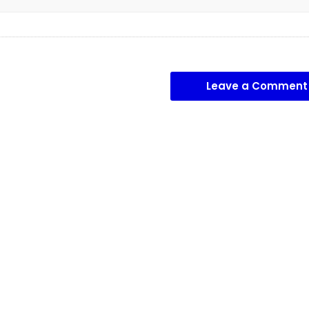
Leave a Comment