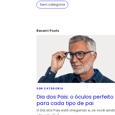
Sem categoria
Recent Posts
SEM CATEGORIA
Dia dos Pais: o óculos perfeito
para cada tipo de pai
O Dia dos Pais está chegando e, se você aind