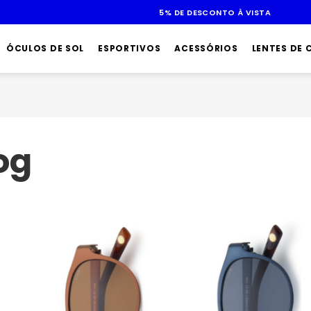
ÓCULOS DE SOL
ESPORTIVOS
ACESSÓRIOS
LENTES DE
og