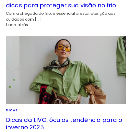
dicas para proteger sua visão no frio
Com a chegada do frio, é essencial prestar atenção aos
cuidados com […]
1 ano atrás
DICAS
Dicas da LIVO: óculos tendência para o
inverno 2025