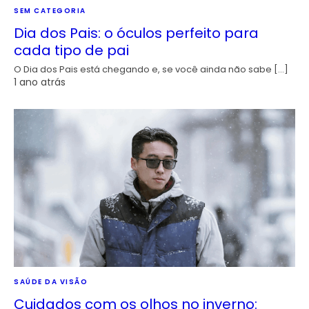
SEM CATEGORIA
Dia dos Pais: o óculos perfeito para
cada tipo de pai
O Dia dos Pais está chegando e, se você ainda não sabe […]
1 ano atrás
SAÚDE DA VISÃO
Cuidados com os olhos no inverno: