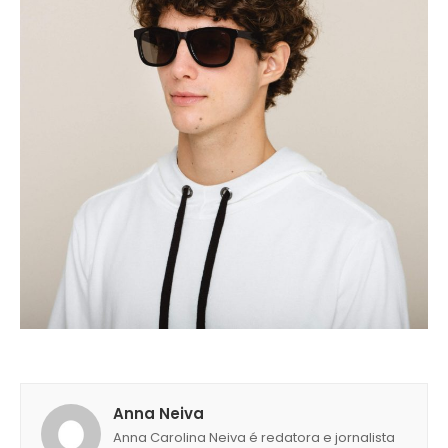
Anna Neiva
Anna Carolina Neiva é redatora e jornalista