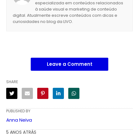
especializada em conteúdos relacionados
à saúde visual e marketing de conteúdo
digital. Atualmente escreve conteúdos com dicas e
curiosidades no blog da LIVO.
Leave a Comment
SHARE
PUBLISHED BY
Anna Neiva
5 ANOS ATRÁS