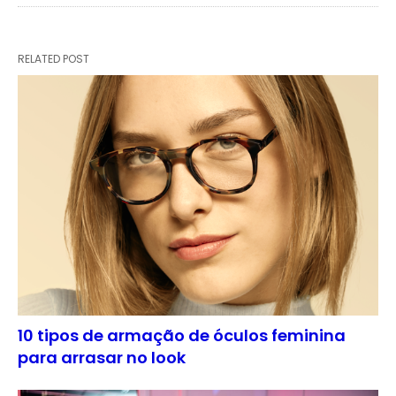
RELATED POST
10 tipos de armação de óculos feminina
para arrasar no look