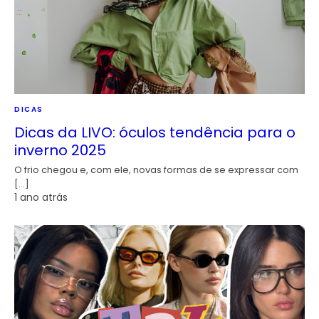
DICAS
Dicas da LIVO: óculos tendência para o
inverno 2025
O frio chegou e, com ele, novas formas de se expressar com
[…]
1 ano atrás