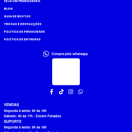
SEJA UM FRANQUEADO
BLOG
GUIA DE ROSTOS
TROCAS E DEVOLUÇÕES
POLÍTICA DE PRIVACIDADE
POLÍTICA DE ENTREGAS
Compra pelo whatsapp
VENDAS
Segunda à sexta: 9h às 18h
Sábado: 8h às 17h - Exceto Feriados
SUPORTE
Segunda à sexta: 9h às 18h