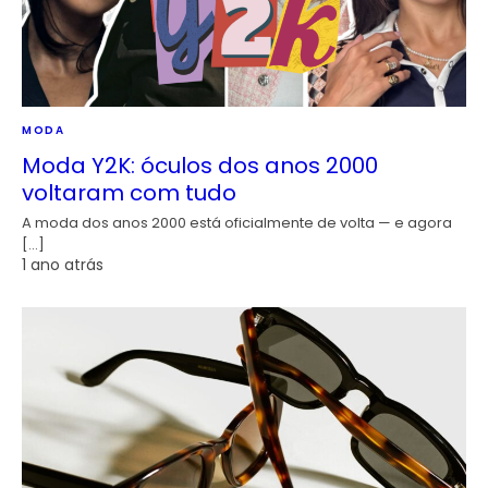
MODA
Moda Y2K: óculos dos anos 2000
voltaram com tudo
A moda dos anos 2000 está oficialmente de volta — e agora
[…]
1 ano atrás