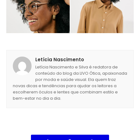
Letícia Nascimento
Letícia Nascimento e Silva é redatora de
conteúdo do blog da LIVO Ótica, apaixonada
por moda e saúde visual. Ela quem traz
novas dicas e tendências para ajudar os leitores a
escolherem óculos e lentes que combinam estilo e
bem-estar no dia a dia.