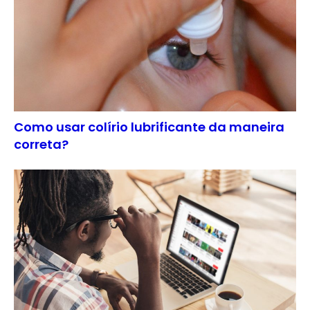
Como usar colírio lubrificante da maneira
correta?