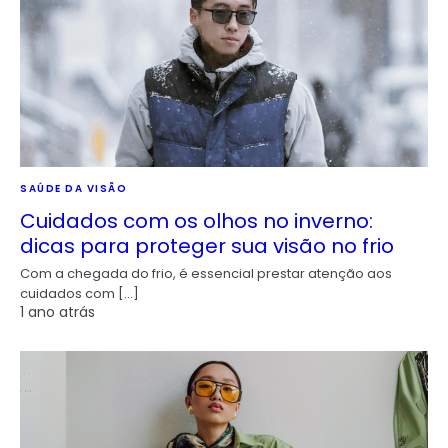
SAÚDE DA VISÃO
Cuidados com os olhos no inverno:
dicas para proteger sua visão no frio
Com a chegada do frio, é essencial prestar atenção aos
cuidados com […]
1 ano atrás