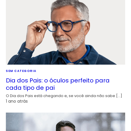
SEM CATEGORIA
Dia dos Pais: o óculos perfeito para
cada tipo de pai
O Dia dos Pais está chegando e, se você ainda não sabe […]
1 ano atrás