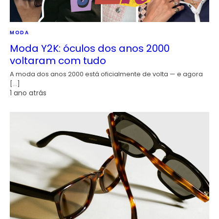
MODA
Moda Y2K: óculos dos anos 2000
voltaram com tudo
A moda dos anos 2000 está oficialmente de volta — e agora
[…]
1 ano atrás