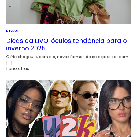
DICAS
Dicas da LIVO: óculos tendência para o
inverno 2025
O frio chegou e, com ele, novas formas de se expressar com
[…]
1 ano atrás