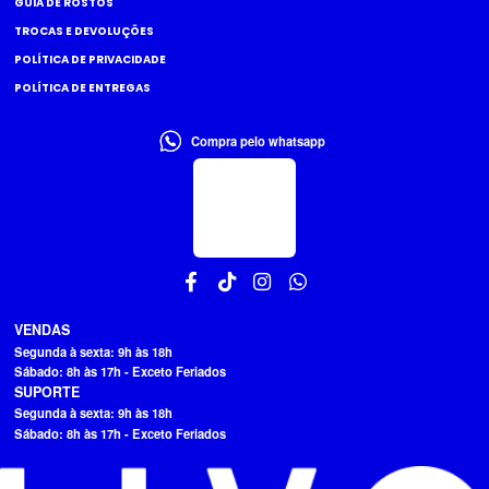
GUIA DE ROSTOS
TROCAS E DEVOLUÇÕES
POLÍTICA DE PRIVACIDADE
POLÍTICA DE ENTREGAS
Compra pelo whatsapp
VENDAS
Segunda à sexta: 9h às 18h
Sábado: 8h às 17h - Exceto Feriados
SUPORTE
Segunda à sexta: 9h às 18h
Sábado: 8h às 17h - Exceto Feriados