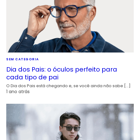
SEM CATEGORIA
Dia dos Pais: o óculos perfeito para
cada tipo de pai
O Dia dos Pais está chegando e, se você ainda não sabe […]
1 ano atrás