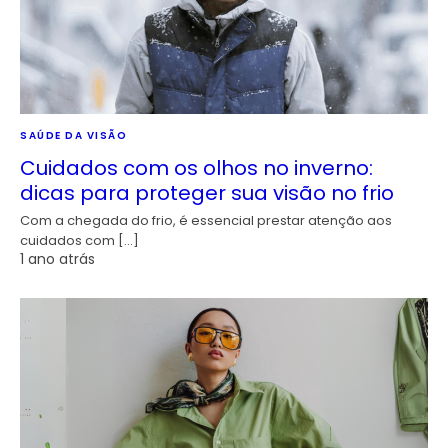
SAÚDE DA VISÃO
Cuidados com os olhos no inverno:
dicas para proteger sua visão no frio
Com a chegada do frio, é essencial prestar atenção aos
cuidados com […]
1 ano atrás