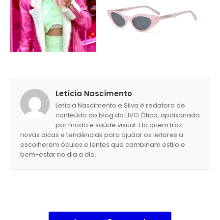
Letícia Nascimento
Letícia Nascimento e Silva é redatora de
conteúdo do blog da LIVO Ótica, apaixonada
por moda e saúde visual. Ela quem traz
novas dicas e tendências para ajudar os leitores a
escolherem óculos e lentes que combinam estilo e
bem-estar no dia a dia.