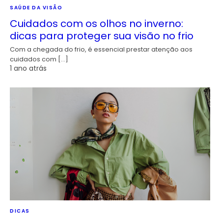
SAÚDE DA VISÃO
Cuidados com os olhos no inverno:
dicas para proteger sua visão no frio
Com a chegada do frio, é essencial prestar atenção aos
cuidados com […]
1 ano atrás
DICAS