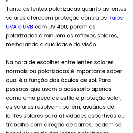
Tanto as lentes polarizadas quanto as lentes
solares oferecem proteção contra os
Raios
UVA e UVB
com UV 400, porém as
polarizadas diminuem os reflexos solares,
melhorando a qualidade da visão.
Na hora de escolher entre lentes solares
normais ou polarizadas é importante saber
qual é a função dos óculos de sol. Para
pessoas que usam o acessório apenas
como uma peça de estilo e proteção solar,
as solares resolvem, porém, usuários de
lentes solares para atividades esportivas ou
trabalho com direção de carros, podem se