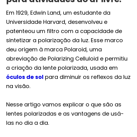
Em 1929, Edwin Land, um estudante da
Universidade Harvard, desenvolveu e
patenteou um filtro com a capacidade de
sintetizar a polarização da luz. Esse marco
deu origem à marca Polaroid, uma
abreviação de Polarizing Celluloid e permitiu
a criação da lente polarizada, usada em
óculos de sol
para diminuir os reflexos da luz
na visão.
Nesse artigo vamos explicar o que são as
lentes polarizadas e as vantagens de usá-
las no dia a dia.