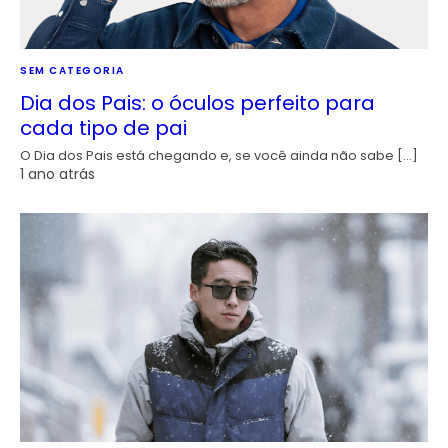
SEM CATEGORIA
Dia dos Pais: o óculos perfeito para
cada tipo de pai
O Dia dos Pais está chegando e, se você ainda não sabe […]
1 ano atrás