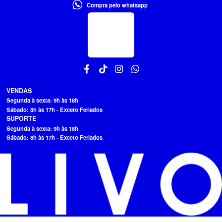
Compra pelo whatsapp
VENDAS
Segunda à sexta: 9h às 18h
Sábado: 8h às 17h - Exceto Feriados
SUPORTE
Segunda à sexta: 9h às 18h
Sábado: 8h às 17h - Exceto Feriados