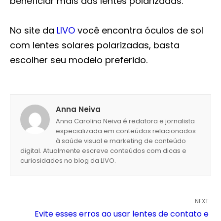
beneficiar mais das lentes polarizadas.
No site da
LIVO
você encontra óculos de sol
com lentes solares polarizadas, basta
escolher seu modelo preferido.
Anna Neiva
Anna Carolina Neiva é redatora e jornalista
especializada em conteúdos relacionados
à saúde visual e marketing de conteúdo
digital. Atualmente escreve conteúdos com dicas e
curiosidades no blog da LIVO.
NEXT
Evite esses erros ao usar lentes de contato e