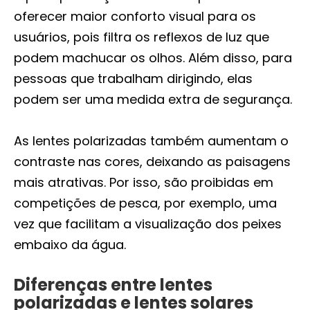
oferecer maior conforto visual para os
usuários, pois filtra os reflexos de luz que
podem machucar os olhos. Além disso, para
pessoas que trabalham dirigindo, elas
podem ser uma medida extra de segurança.
As lentes polarizadas também aumentam o
contraste nas cores, deixando as paisagens
mais atrativas. Por isso, são proibidas em
competições de pesca, por exemplo, uma
vez que facilitam a visualização dos peixes
embaixo da água.
Diferenças entre lentes
polarizadas e lentes solares