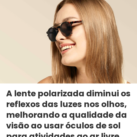
A lente polarizada diminui os
reflexos das luzes nos olhos,
melhorando a qualidade da
visão ao usar óculos de sol
para atividades ao ar livre.