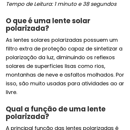
Tempo de Leitura: 1 minuto e 38 segundos
O que é uma lente solar
polarizada?
As lentes solares polarizadas possuem um
filtro extra de proteção capaz de sintetizar a
polarização da luz, diminuindo os reflexos
solares de superfícies lisas como rios,
montanhas de neve e asfaltos molhados. Por
isso, são muito usadas para atividades ao ar
livre.
Qual a função de uma lente
polarizada?
A principal função das lentes polarizadas é