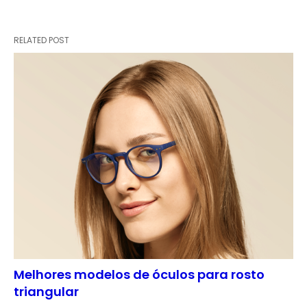
RELATED POST
Melhores modelos de óculos para rosto
triangular