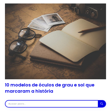
10 modelos de óculos de grau e sol que
marcaram a história
Buscar
posts