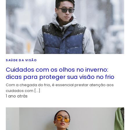
SAÚDE DA VISÃO
Cuidados com os olhos no inverno:
dicas para proteger sua visão no frio
Com a chegada do frio, é essencial prestar atenção aos
cuidados com […]
1 ano atrás