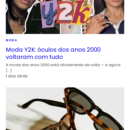
MODA
Moda Y2K: óculos dos anos 2000
voltaram com tudo
A moda dos anos 2000 está oficialmente de volta — e agora
[…]
1 ano atrás