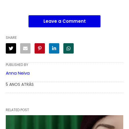
Leave a Comment
SHARE
PUBLISHED BY
Anna Neiva
5 ANOS ATRÁS
RELATED POST