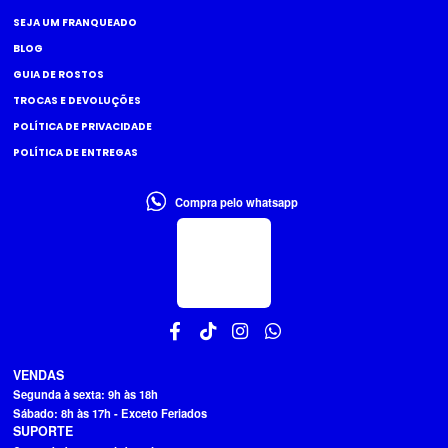
SEJA UM FRANQUEADO
BLOG
GUIA DE ROSTOS
TROCAS E DEVOLUÇÕES
POLÍTICA DE PRIVACIDADE
POLÍTICA DE ENTREGAS
Compra pelo whatsapp
VENDAS
Segunda à sexta: 9h às 18h
Sábado: 8h às 17h - Exceto Feriados
SUPORTE