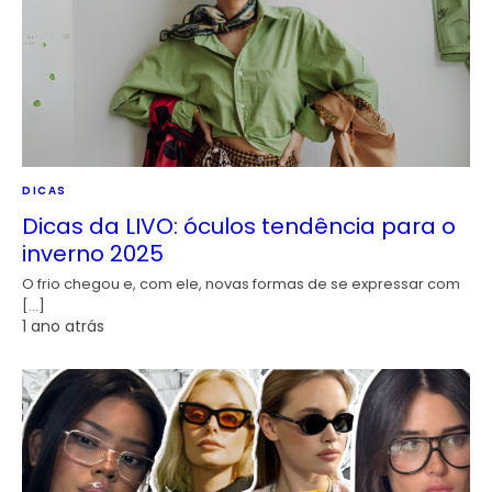
DICAS
Dicas da LIVO: óculos tendência para o
inverno 2025
O frio chegou e, com ele, novas formas de se expressar com
[…]
1 ano atrás