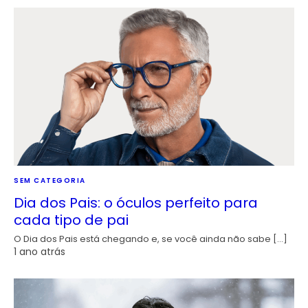
SEM CATEGORIA
Dia dos Pais: o óculos perfeito para
cada tipo de pai
O Dia dos Pais está chegando e, se você ainda não sabe […]
1 ano atrás