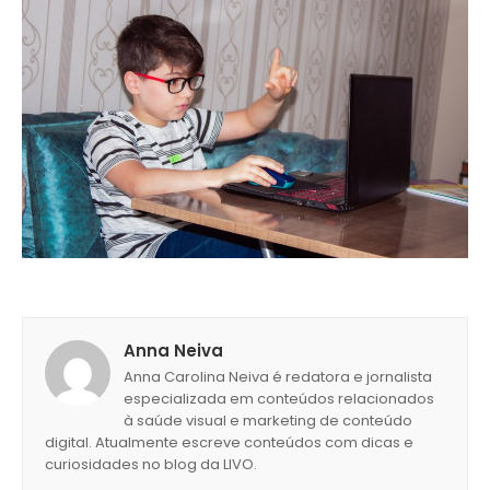
Anna Neiva
Anna Carolina Neiva é redatora e jornalista
especializada em conteúdos relacionados
à saúde visual e marketing de conteúdo
digital. Atualmente escreve conteúdos com dicas e
curiosidades no blog da LIVO.