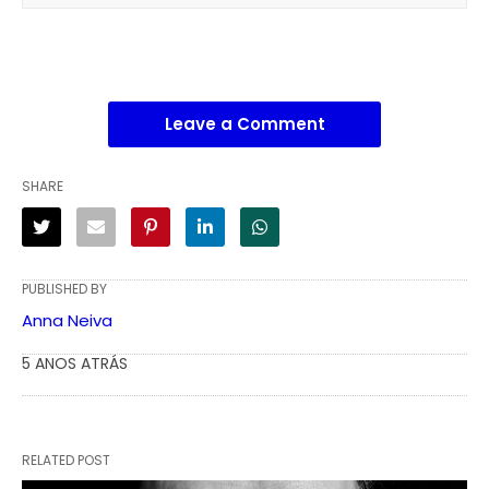
Leave a Comment
SHARE
PUBLISHED BY
Anna Neiva
5 ANOS ATRÁS
RELATED POST