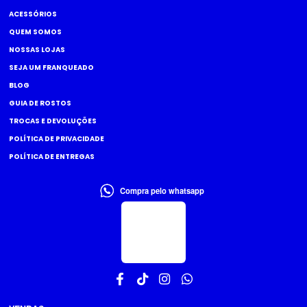
ACESSÓRIOS
QUEM SOMOS
NOSSAS LOJAS
SEJA UM FRANQUEADO
BLOG
GUIA DE ROSTOS
TROCAS E DEVOLUÇÕES
POLÍTICA DE PRIVACIDADE
POLÍTICA DE ENTREGAS
Compra pelo whatsapp