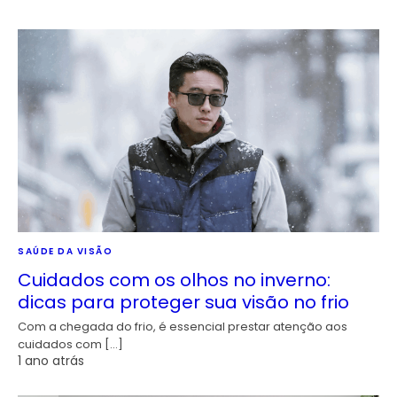
SAÚDE DA VISÃO
Cuidados com os olhos no inverno:
dicas para proteger sua visão no frio
Com a chegada do frio, é essencial prestar atenção aos
cuidados com […]
1 ano atrás