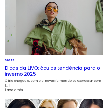
DICAS
Dicas da LIVO: óculos tendência para o
inverno 2025
O frio chegou e, com ele, novas formas de se expressar com
[…]
1 ano atrás