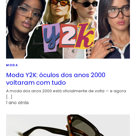
MODA
Moda Y2K: óculos dos anos 2000
voltaram com tudo
A moda dos anos 2000 está oficialmente de volta — e agora
[…]
1 ano atrás