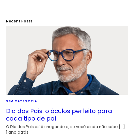
Recent Posts
SEM CATEGORIA
Dia dos Pais: o óculos perfeito para
cada tipo de pai
O Dia dos Pais está chegando e, se você ainda não sabe […]
1 ano atrás