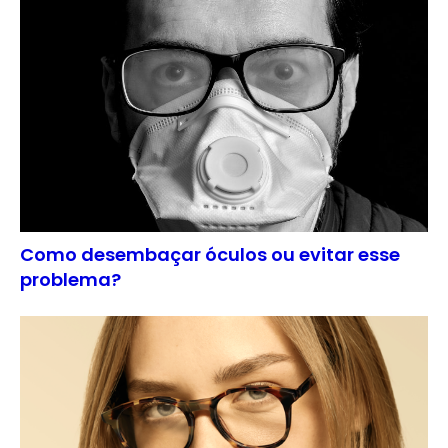
Como desembaçar óculos ou evitar esse
problema?