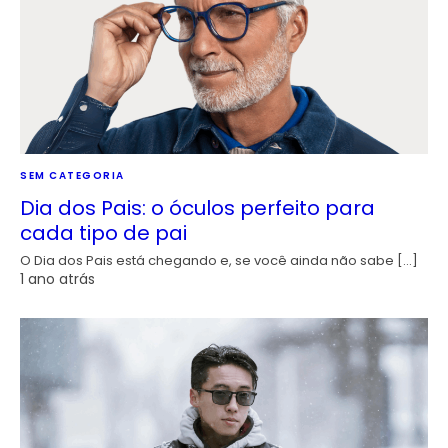
SEM CATEGORIA
Dia dos Pais: o óculos perfeito para
cada tipo de pai
O Dia dos Pais está chegando e, se você ainda não sabe […]
1 ano atrás