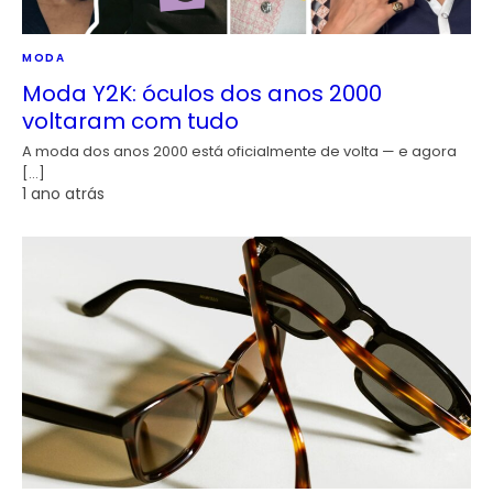
MODA
Moda Y2K: óculos dos anos 2000
voltaram com tudo
A moda dos anos 2000 está oficialmente de volta — e agora
[…]
1 ano atrás