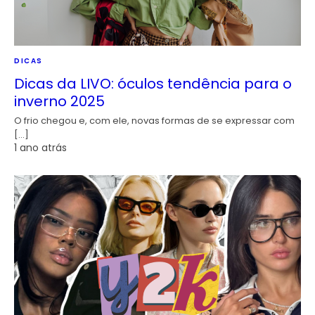
DICAS
Dicas da LIVO: óculos tendência para o
inverno 2025
O frio chegou e, com ele, novas formas de se expressar com
[…]
1 ano atrás