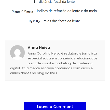
Anna Neiva
Anna Carolina Neiva é redatora e jornalista
especializada em conteúdos relacionados
à saúde visual e marketing de conteúdo
digital. Atualmente escreve conteúdos com dicas e
curiosidades no blog da LIVO.
Leave a Comment