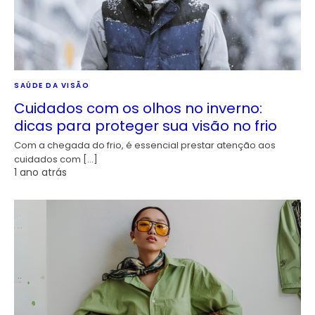
SAÚDE DA VISÃO
Cuidados com os olhos no inverno:
dicas para proteger sua visão no frio
Com a chegada do frio, é essencial prestar atenção aos
cuidados com […]
1 ano atrás