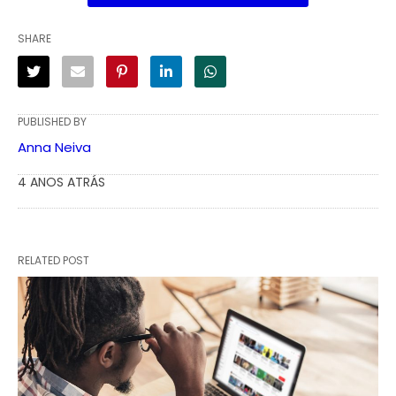
SHARE
PUBLISHED BY
Anna Neiva
4 ANOS ATRÁS
RELATED POST