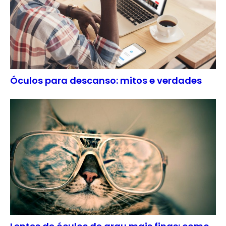
Óculos para descanso: mitos e verdades