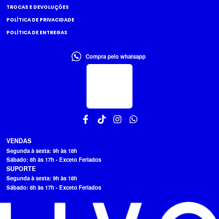
TROCAS E DEVOLUÇÕES
POLÍTICA DE PRIVACIDADE
POLÍTICA DE ENTREGAS
Compra pelo whatsapp
VENDAS
Segunda à sexta: 9h às 18h
Sábado: 8h às 17h - Exceto Feriados
SUPORTE
Segunda à sexta: 9h às 18h
Sábado: 8h às 17h - Exceto Feriados