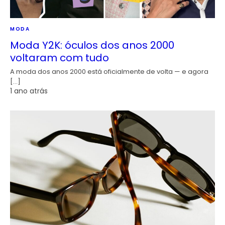
MODA
Moda Y2K: óculos dos anos 2000
voltaram com tudo
A moda dos anos 2000 está oficialmente de volta — e agora
[…]
1 ano atrás