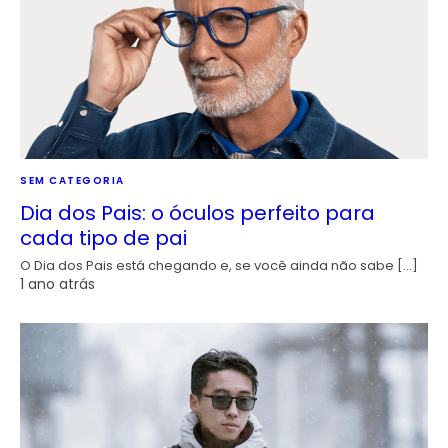
SEM CATEGORIA
Dia dos Pais: o óculos perfeito para
cada tipo de pai
O Dia dos Pais está chegando e, se você ainda não sabe […]
1 ano atrás