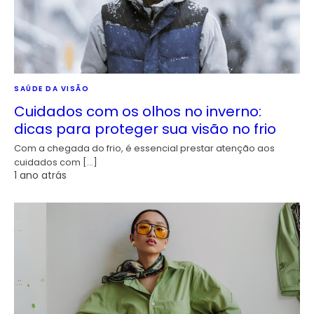
SAÚDE DA VISÃO
Cuidados com os olhos no inverno:
dicas para proteger sua visão no frio
Com a chegada do frio, é essencial prestar atenção aos
cuidados com […]
1 ano atrás