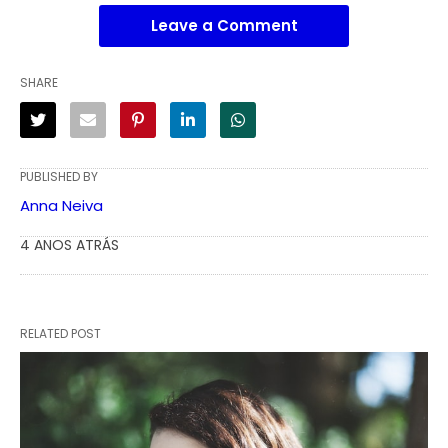
Leave a Comment
SHARE
PUBLISHED BY
Anna Neiva
4 ANOS ATRÁS
RELATED POST