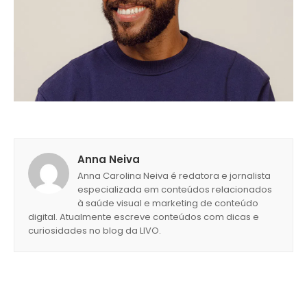
Anna Neiva
Anna Carolina Neiva é redatora e jornalista
especializada em conteúdos relacionados
à saúde visual e marketing de conteúdo
digital. Atualmente escreve conteúdos com dicas e
curiosidades no blog da LIVO.