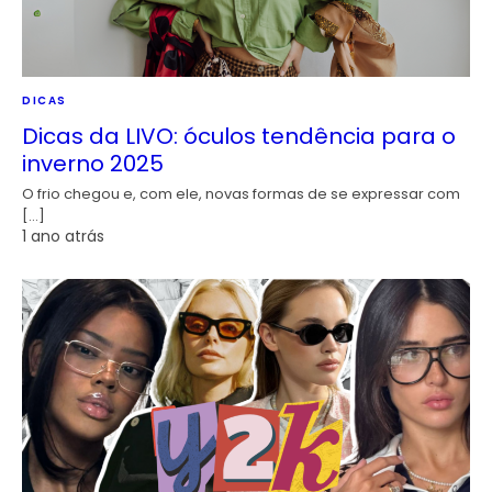
DICAS
Dicas da LIVO: óculos tendência para o
inverno 2025
O frio chegou e, com ele, novas formas de se expressar com
[…]
1 ano atrás