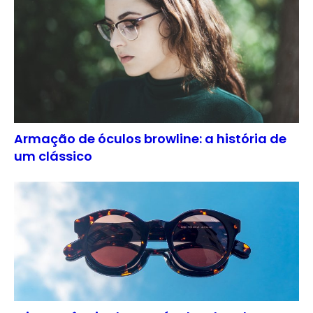
Armação de óculos browline: a história de
um clássico