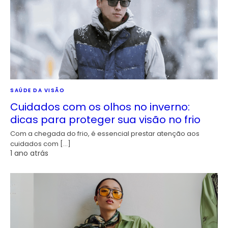
SAÚDE DA VISÃO
Cuidados com os olhos no inverno:
dicas para proteger sua visão no frio
Com a chegada do frio, é essencial prestar atenção aos
cuidados com […]
1 ano atrás