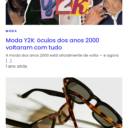
MODA
Moda Y2K: óculos dos anos 2000
voltaram com tudo
A moda dos anos 2000 está oficialmente de volta — e agora
[…]
1 ano atrás