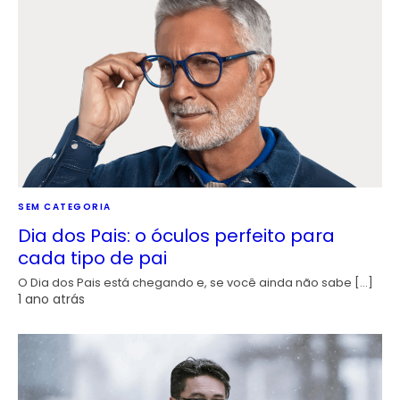
SEM CATEGORIA
Dia dos Pais: o óculos perfeito para
cada tipo de pai
O Dia dos Pais está chegando e, se você ainda não sabe […]
1 ano atrás