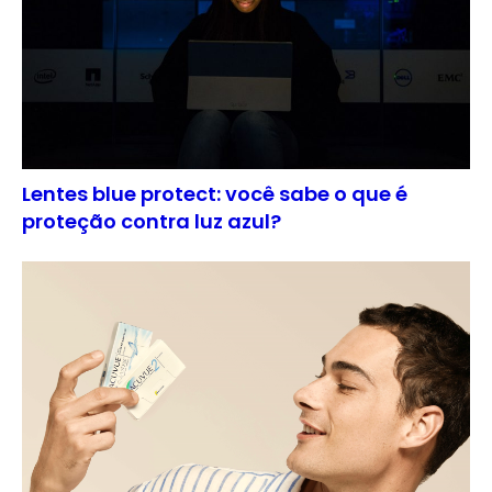
Lentes blue protect: você sabe o que é
proteção contra luz azul?