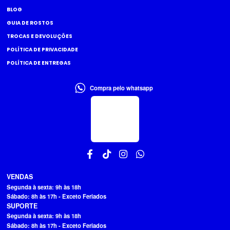
BLOG
GUIA DE ROSTOS
TROCAS E DEVOLUÇÕES
POLÍTICA DE PRIVACIDADE
POLÍTICA DE ENTREGAS
Compra pelo whatsapp
VENDAS
Segunda à sexta: 9h às 18h
Sábado: 8h às 17h - Exceto Feriados
SUPORTE
Segunda à sexta: 9h às 18h
Sábado: 8h às 17h - Exceto Feriados