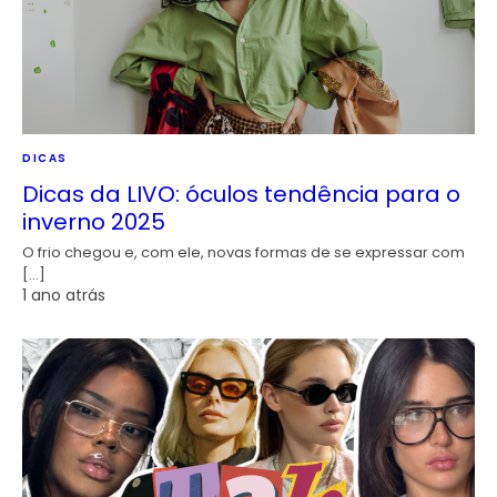
DICAS
Dicas da LIVO: óculos tendência para o
inverno 2025
O frio chegou e, com ele, novas formas de se expressar com
[…]
1 ano atrás