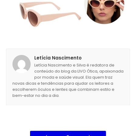
Letícia Nascimento
Letícia Nascimento e Silva é redatora de
conteúdo do blog da LIVO Ótica, apaixonada
por moda e saúde visual. Ela quem traz
novas dicas e tendências para ajudar os leitores a
escolherem óculos e lentes que combinam estilo e
bem-estar no dia a dia.