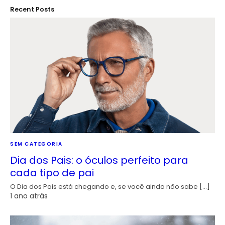
Recent Posts
SEM CATEGORIA
Dia dos Pais: o óculos perfeito para
cada tipo de pai
O Dia dos Pais está chegando e, se você ainda não sabe […]
1 ano atrás