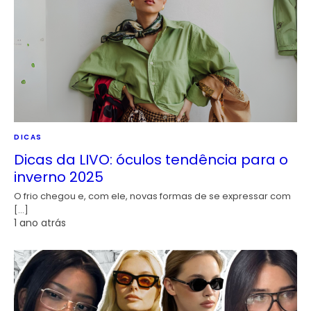
DICAS
Dicas da LIVO: óculos tendência para o
inverno 2025
O frio chegou e, com ele, novas formas de se expressar com
[…]
1 ano atrás