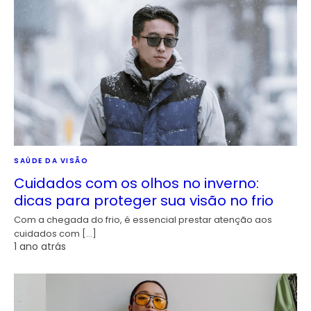
SAÚDE DA VISÃO
Cuidados com os olhos no inverno:
dicas para proteger sua visão no frio
Com a chegada do frio, é essencial prestar atenção aos
cuidados com […]
1 ano atrás