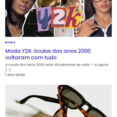
MODA
Moda Y2K: óculos dos anos 2000
voltaram com tudo
A moda dos anos 2000 está oficialmente de volta — e agora
[…]
1 ano atrás