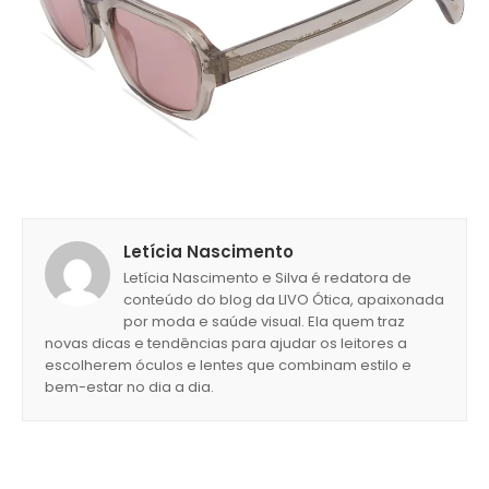
Letícia Nascimento
Letícia Nascimento e Silva é redatora de
conteúdo do blog da LIVO Ótica, apaixonada
por moda e saúde visual. Ela quem traz
novas dicas e tendências para ajudar os leitores a
escolherem óculos e lentes que combinam estilo e
bem-estar no dia a dia.