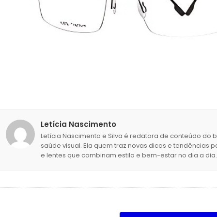
Letícia Nascimento
Letícia Nascimento e Silva é redatora de conteúdo do 
saúde visual. Ela quem traz novas dicas e tendências p
e lentes que combinam estilo e bem-estar no dia a dia.