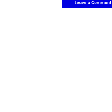
Leave a Comment