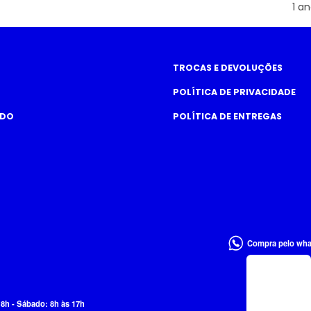
1 an
TROCAS E DEVOLUÇÕES
POLÍTICA DE PRIVACIDADE
ADO
POLÍTICA DE ENTREGAS
Compra pelo wh
18h - Sábado: 8h às 17h