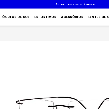
ATÉ 10X SEM JUROS
ÓCULOS DE SOL
ESPORTIVOS
ACESSÓRIOS
LENTES DE