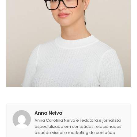
Anna Neiva
Anna Carolina Neiva é redatora e jornalista
especializada em conteúdos relacionados
à saúde visual e marketing de conteúdo