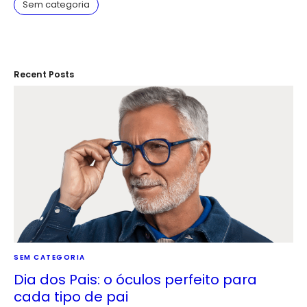
Sem categoria
Recent Posts
SEM CATEGORIA
Dia dos Pais: o óculos perfeito para
cada tipo de pai