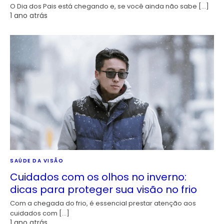
O Dia dos Pais está chegando e, se você ainda não sabe […]
1 ano atrás
SAÚDE DA VISÃO
Cuidados com os olhos no inverno:
dicas para proteger sua visão no frio
Com a chegada do frio, é essencial prestar atenção aos
cuidados com […]
1 ano atrás