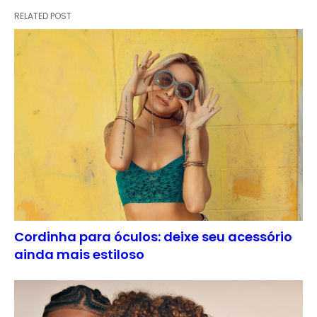
RELATED POST
Cordinha para óculos: deixe seu acessório
ainda mais estiloso