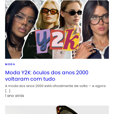
MODA
Moda Y2K: óculos dos anos 2000
voltaram com tudo
A moda dos anos 2000 está oficialmente de volta — e agora
[…]
1 ano atrás