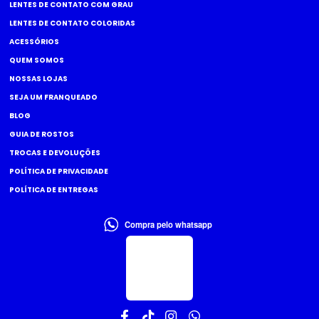
LENTES DE CONTATO COM GRAU
LENTES DE CONTATO COLORIDAS
ACESSÓRIOS
QUEM SOMOS
NOSSAS LOJAS
SEJA UM FRANQUEADO
BLOG
GUIA DE ROSTOS
TROCAS E DEVOLUÇÕES
POLÍTICA DE PRIVACIDADE
POLÍTICA DE ENTREGAS
Compra pelo whatsapp