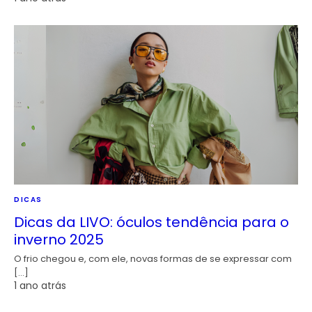
DICAS
Dicas da LIVO: óculos tendência para o
inverno 2025
O frio chegou e, com ele, novas formas de se expressar com
[…]
1 ano atrás