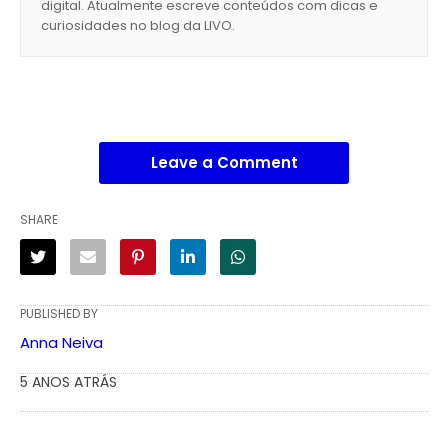
digital. Atualmente escreve conteúdos com dicas e
curiosidades no blog da LIVO.
Leave a Comment
SHARE
PUBLISHED BY
Anna Neiva
5 ANOS ATRÁS