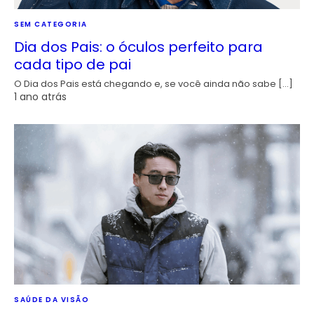
SEM CATEGORIA
Dia dos Pais: o óculos perfeito para
cada tipo de pai
O Dia dos Pais está chegando e, se você ainda não sabe […]
1 ano atrás
SAÚDE DA VISÃO