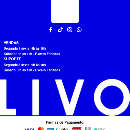
VENDAS
Segunda à sexta: 9h às 18h
Sábado: 8h às 17h - Exceto Feriados
SUPORTE
Segunda à sexta: 9h às 18h
Sábado: 8h às 17h - Exceto Feriados
Formas de Pagamento: