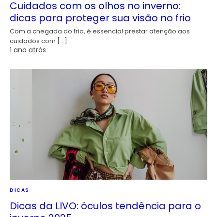
Cuidados com os olhos no inverno:
dicas para proteger sua visão no frio
Com a chegada do frio, é essencial prestar atenção aos
cuidados com […]
1 ano atrás
DICAS
Dicas da LIVO: óculos tendência para o