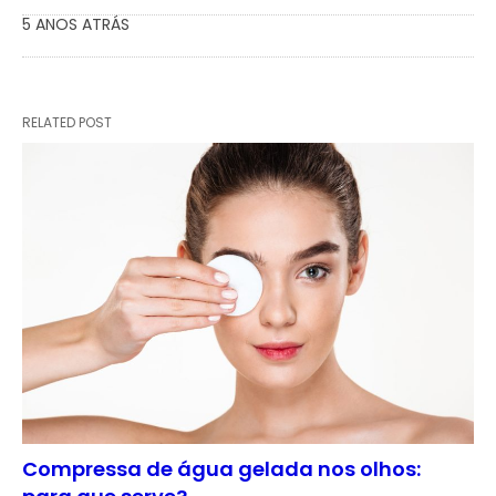
5 ANOS ATRÁS
RELATED POST
Compressa de água gelada nos olhos: