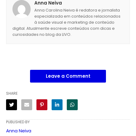
Anna Neiva
Anna Carolina Neiva é redatora e jornalista
especializada em conteúdos relacionados
à saúde visual e marketing de conteúdo
digital. Atualmente escreve conteúdos com dicas e
curiosidades no blog da LIVO.
Leave a Comment
SHARE
PUBLISHED BY
Anna Neiva