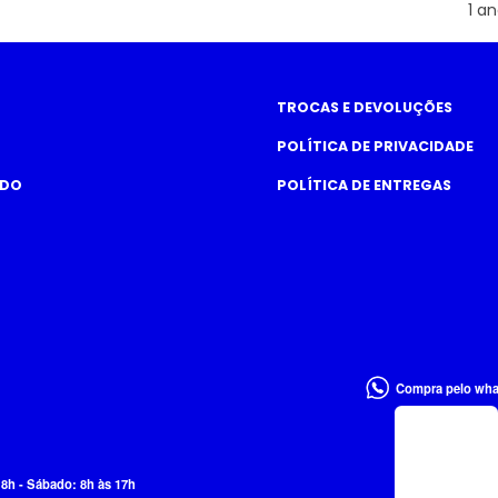
1 an
TROCAS E DEVOLUÇÕES
POLÍTICA DE PRIVACIDADE
ADO
POLÍTICA DE ENTREGAS
Compra pelo wh
18h - Sábado: 8h às 17h