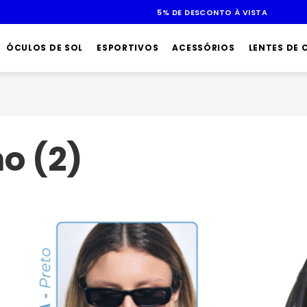
ÓCULOS DE SOL
ESPORTIVOS
ACESSÓRIOS
LENTES DE
o (2)