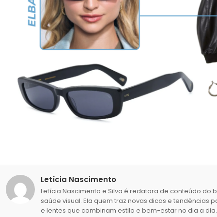
Letícia Nascimento
Letícia Nascimento e Silva é redatora de conteúdo do 
saúde visual. Ela quem traz novas dicas e tendências p
e lentes que combinam estilo e bem-estar no dia a dia.