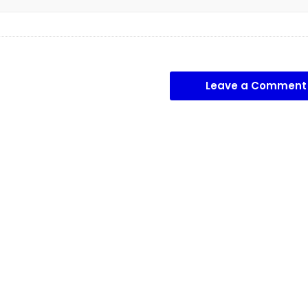
Leave a Comment