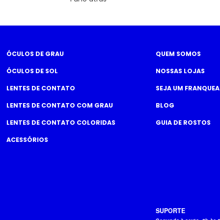
ÓCULOS DE GRAU
QUEM SOMOS
ÓCULOS DE SOL
NOSSAS LOJAS
LENTES DE CONTATO
SEJA UM FRANQUE
LENTES DE CONTATO COM GRAU
BLOG
LENTES DE CONTATO COLORIDAS
GUIA DE ROSTOS
ACESSÓRIOS
SUPORTE