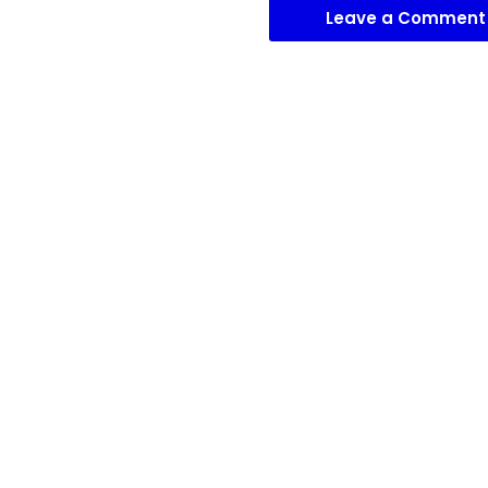
Leave a Comment