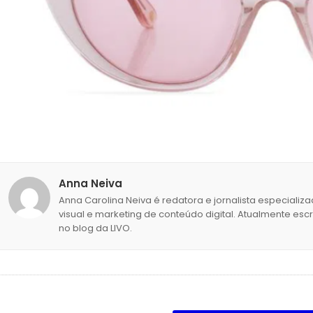
Anna Neiva
Anna Carolina Neiva é redatora e jornalista especial
visual e marketing de conteúdo digital. Atualmente es
no blog da LIVO.