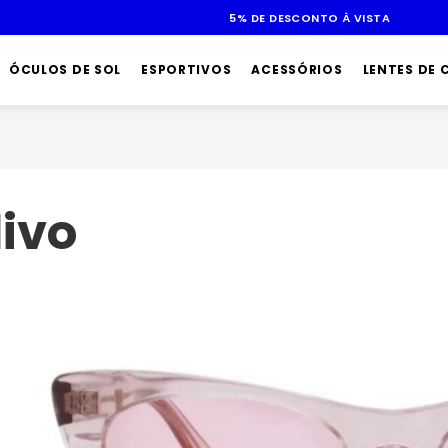
ÓCULOS DE SOL
ESPORTIVOS
ACESSÓRIOS
LENTES DE
livo