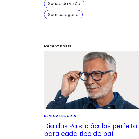
Saúde da Visão
Sem categoria
Recent Posts
SEM CATEGORIA
Dia dos Pais: o óculos perfeito
para cada tipo de pai