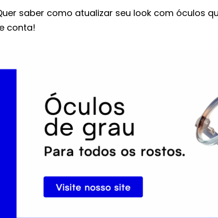
Quer saber como atualizar seu look com óculos qu
e conta!