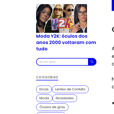
Moda Y2K: óculos dos
anos 2000 voltaram com
tudo
Buscar
posts
CATEGORIAS
Dicas
Lentes de Contato
Moda
Novidades
Óculos de grau