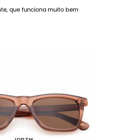
te, que funciona muito bem