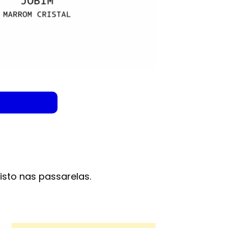
sto nas passarelas.