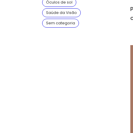
Óculos de sol
Saúde da Visão
Sem categoria