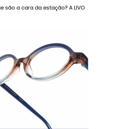
e são a cara da estação? A LIVO