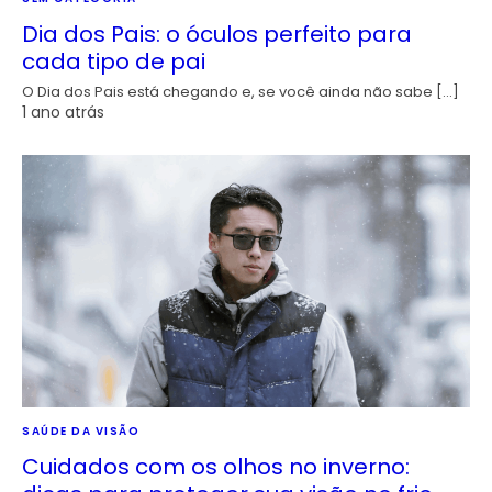
Dia dos Pais: o óculos perfeito para
cada tipo de pai
O Dia dos Pais está chegando e, se você ainda não sabe […]
1 ano atrás
SAÚDE DA VISÃO
Cuidados com os olhos no inverno: