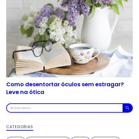
Como desentortar óculos sem estragar?
Leve na ótica
Buscar
posts
CATEGORIAS