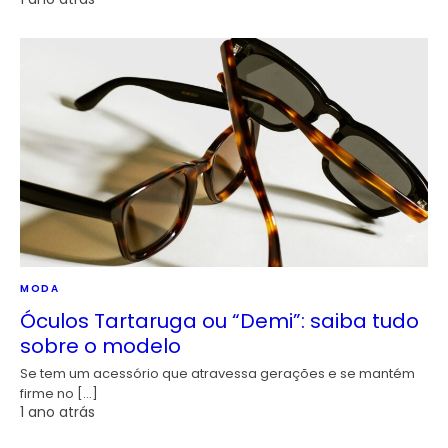
MODA
Óculos Tartaruga ou “Demi”: saiba tudo
sobre o modelo
Se tem um acessório que atravessa gerações e se mantém
firme no […]
1 ano atrás