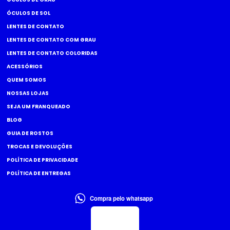
ÓCULOS DE SOL
LENTES DE CONTATO
LENTES DE CONTATO COM GRAU
LENTES DE CONTATO COLORIDAS
ACESSÓRIOS
QUEM SOMOS
NOSSAS LOJAS
SEJA UM FRANQUEADO
BLOG
GUIA DE ROSTOS
TROCAS E DEVOLUÇÕES
POLÍTICA DE PRIVACIDADE
POLÍTICA DE ENTREGAS
Compra pelo whatsapp