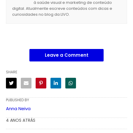
à saúde visual e marketing de conteúdo
digital. Atualmente escreve conteúdos com dicas e
curiosidades no blog da LIVO.
Leave a Comment
SHARE
PUBLISHED BY
Anna Neiva
4 ANOS ATRÁS