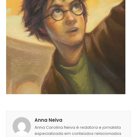
Anna Neiva
Anna Carolina Neiva é redatora e jornalista
especializada em conteúdos relacionados