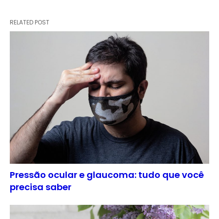
RELATED POST
Pressão ocular e glaucoma: tudo que você
precisa saber