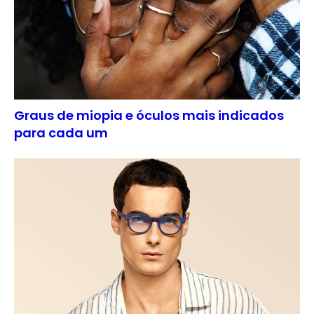
Graus de miopia e óculos mais indicados
para cada um