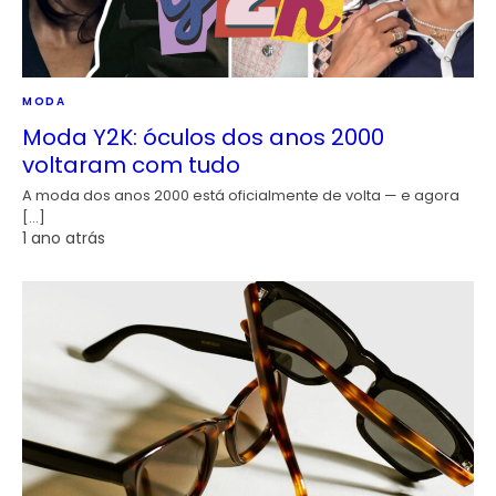
MODA
Moda Y2K: óculos dos anos 2000
voltaram com tudo
A moda dos anos 2000 está oficialmente de volta — e agora
[…]
1 ano atrás