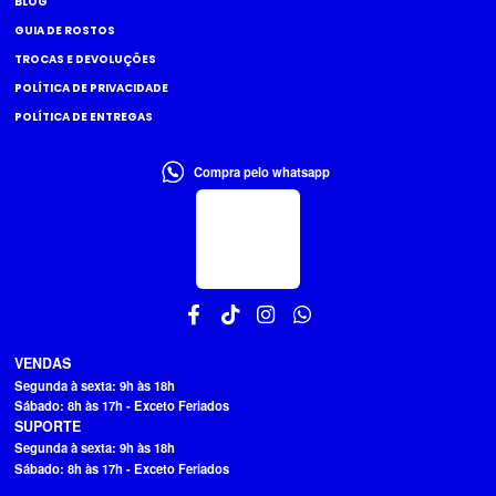
BLOG
GUIA DE ROSTOS
TROCAS E DEVOLUÇÕES
POLÍTICA DE PRIVACIDADE
POLÍTICA DE ENTREGAS
Compra pelo whatsapp
VENDAS
Segunda à sexta: 9h às 18h
Sábado: 8h às 17h - Exceto Feriados
SUPORTE
Segunda à sexta: 9h às 18h
Sábado: 8h às 17h - Exceto Feriados