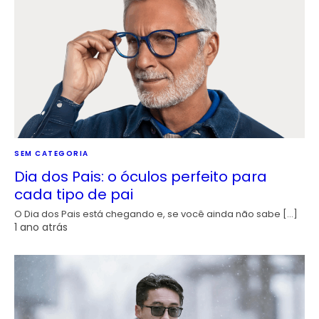
SEM CATEGORIA
Dia dos Pais: o óculos perfeito para
cada tipo de pai
O Dia dos Pais está chegando e, se você ainda não sabe […]
1 ano atrás