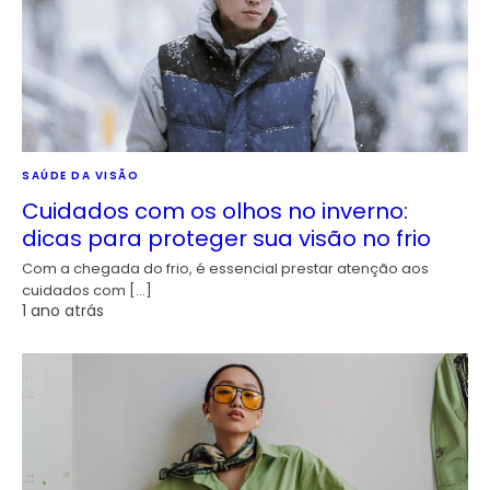
SAÚDE DA VISÃO
Cuidados com os olhos no inverno:
dicas para proteger sua visão no frio
Com a chegada do frio, é essencial prestar atenção aos
cuidados com […]
1 ano atrás