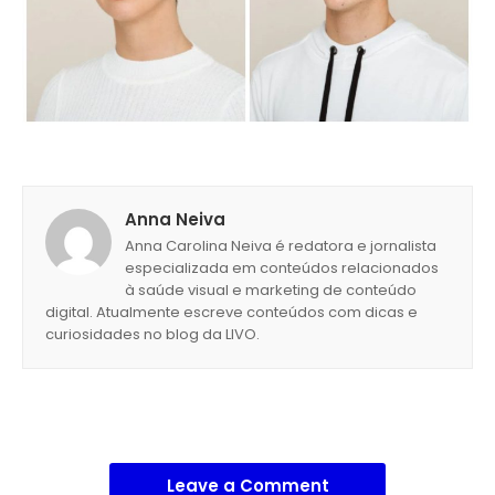
Anna Neiva
Anna Carolina Neiva é redatora e jornalista
especializada em conteúdos relacionados
à saúde visual e marketing de conteúdo
digital. Atualmente escreve conteúdos com dicas e
curiosidades no blog da LIVO.
Leave a Comment