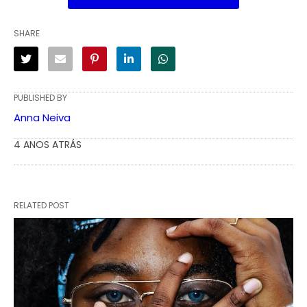
SHARE
PUBLISHED BY
Anna Neiva
4 ANOS ATRÁS
RELATED POST