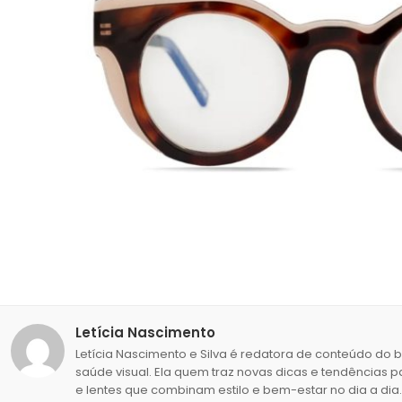
Letícia Nascimento
Letícia Nascimento e Silva é redatora de conteúdo do 
saúde visual. Ela quem traz novas dicas e tendências p
e lentes que combinam estilo e bem-estar no dia a dia.