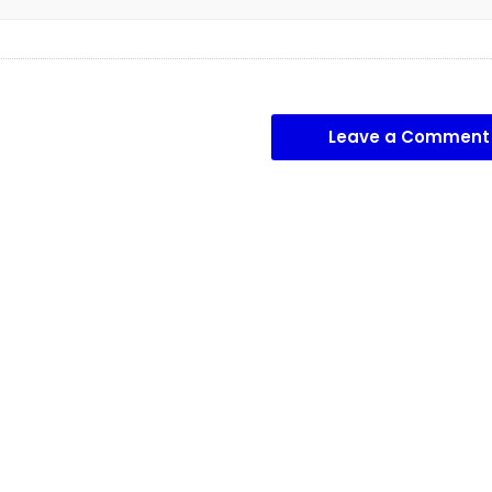
Leave a Comment