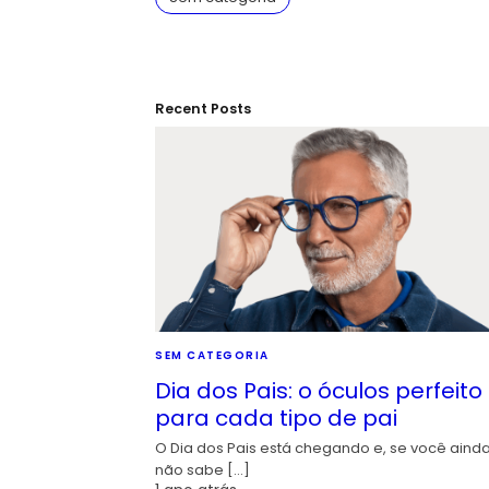
Recent Posts
SEM CATEGORIA
Dia dos Pais: o óculos perfeito
para cada tipo de pai
O Dia dos Pais está chegando e, se você aind
não sabe […]