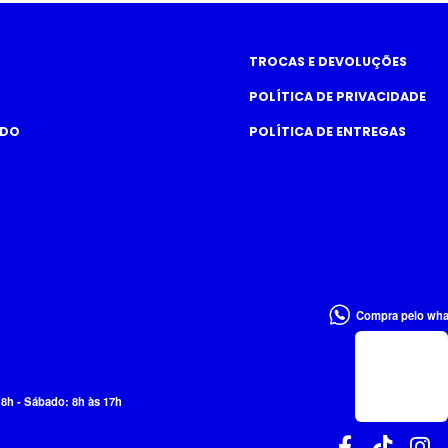
TROCAS E DEVOLUÇÕES
POLÍTICA DE PRIVACIDADE
ADO
POLÍTICA DE ENTREGAS
Compra pelo wh
18h - Sábado: 8h às 17h