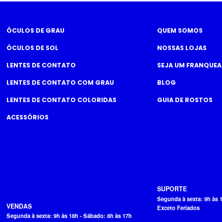
ÓCULOS DE GRAU
QUEM SOMOS
ÓCULOS DE SOL
NOSSAS LOJAS
LENTES DE CONTATO
SEJA UM FRANQUE
LENTES DE CONTATO COM GRAU
BLOG
LENTES DE CONTATO COLORIDAS
GUIA DE ROSTOS
ACESSÓRIOS
SUPORTE
Segunda à sexta: 9h às 
VENDAS
Exceto Feriados
Segunda à sexta: 9h às 18h - Sábado: 8h às 17h