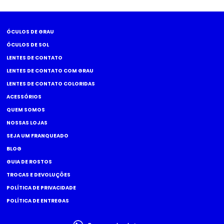
ÓCULOS DE GRAU
ÓCULOS DE SOL
LENTES DE CONTATO
LENTES DE CONTATO COM GRAU
LENTES DE CONTATO COLORIDAS
ACESSÓRIOS
QUEM SOMOS
NOSSAS LOJAS
SEJA UM FRANQUEADO
BLOG
GUIA DE ROSTOS
TROCAS E DEVOLUÇÕES
POLÍTICA DE PRIVACIDADE
POLÍTICA DE ENTREGAS