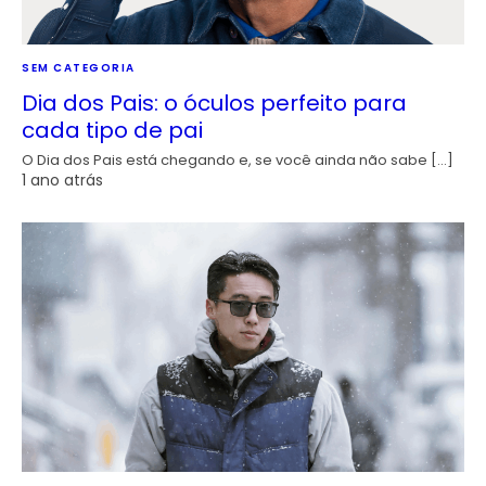
SEM CATEGORIA
Dia dos Pais: o óculos perfeito para
cada tipo de pai
O Dia dos Pais está chegando e, se você ainda não sabe […]
1 ano atrás