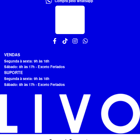
Compra pelo whatsapp
VENDAS
Segunda à sexta: 9h às 18h
Sábado: 8h às 17h - Exceto Feriados
SUPORTE
Segunda à sexta: 9h às 18h
Sábado: 8h às 17h - Exceto Feriados