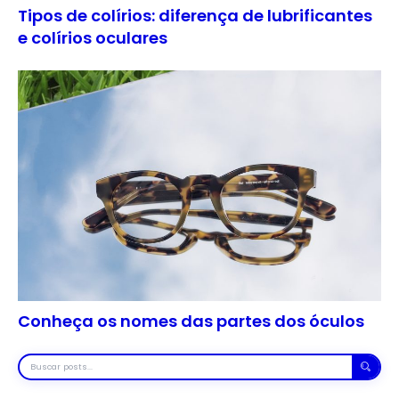
Tipos de colírios: diferença de lubrificantes
e colírios oculares
Conheça os nomes das partes dos óculos
Buscar
posts