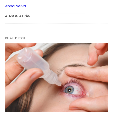
Anna Neiva
4 ANOS ATRÁS
RELATED POST