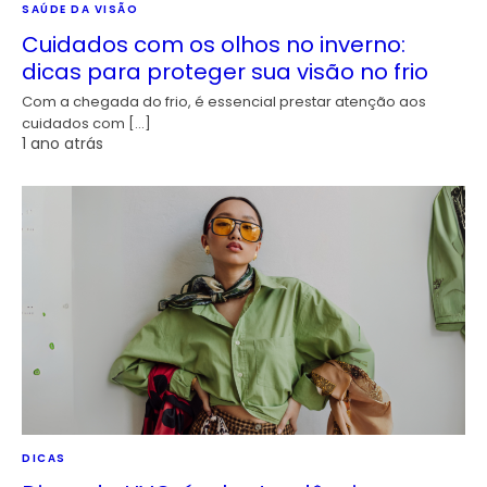
SAÚDE DA VISÃO
Cuidados com os olhos no inverno:
dicas para proteger sua visão no frio
Com a chegada do frio, é essencial prestar atenção aos
cuidados com […]
1 ano atrás
DICAS