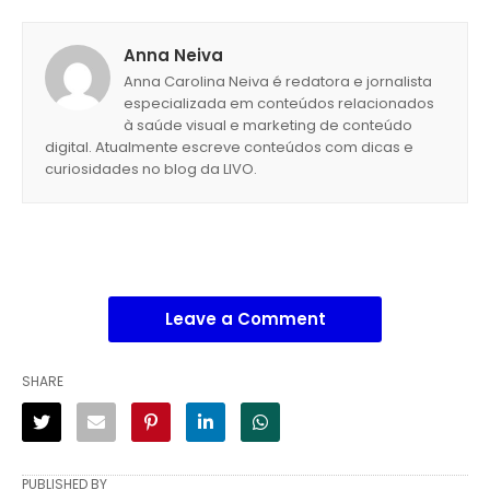
Anna Neiva
Anna Carolina Neiva é redatora e jornalista
especializada em conteúdos relacionados
à saúde visual e marketing de conteúdo
digital. Atualmente escreve conteúdos com dicas e
curiosidades no blog da LIVO.
Leave a Comment
SHARE
PUBLISHED BY