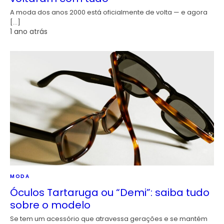
A moda dos anos 2000 está oficialmente de volta — e agora
[…]
1 ano atrás
MODA
Óculos Tartaruga ou “Demi”: saiba tudo
sobre o modelo
Se tem um acessório que atravessa gerações e se mantém