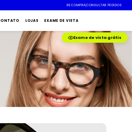
RECOMPRA
CONSULTAR PEDIDOS
 CONTATO
LOJAS
EXAME DE VISTA
Exame de vista grátis