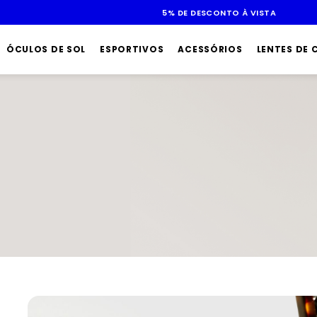
5% DE DESCONTO À VISTA
ÓCULOS DE SOL
ESPORTIVOS
ACESSÓRIOS
LENTES DE