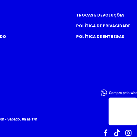
TROCAS E DEVOLUÇÕES
POLÍTICA DE PRIVACIDADE
ADO
POLÍTICA DE ENTREGAS
Compra pelo wh
18h - Sábado: 8h às 17h