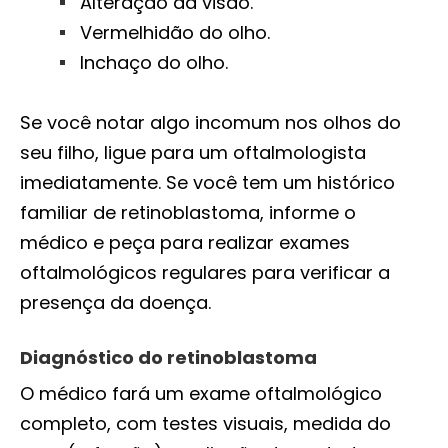
Alteração da visão.
Vermelhidão do olho.
Inchaço do olho.
Se você notar algo incomum nos olhos do
seu filho, ligue para um oftalmologista
imediatamente. Se você tem um histórico
familiar de retinoblastoma, informe o
médico e peça para realizar exames
oftalmológicos regulares para verificar a
presença da doença.
Diagnóstico do retinoblastoma
O médico fará um exame oftalmológico
completo, com testes visuais, medida do