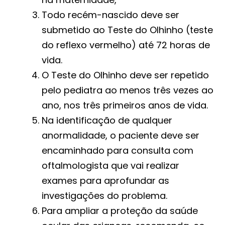
Todo recém-nascido deve ser
submetido ao Teste do Olhinho (teste
do reflexo vermelho) até 72 horas de
vida.
O Teste do Olhinho deve ser repetido
pelo pediatra ao menos três vezes ao
ano, nos três primeiros anos de vida.
Na identificação de qualquer
anormalidade, o paciente deve ser
encaminhado para consulta com
oftalmologista que vai realizar
exames para aprofundar as
investigações do problema.
Para ampliar a proteção da saúde