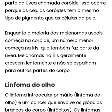
parte da úvea chamada coróide. Isso ocorre
porque as células coróides têm o mesmo
tipo de pigmento que as células da pele.
Enquanto a maioria dos melanomas uveais
começa na coróide, um número menor
começa na íris, que também faz parte da
úvea. Melanomas na íris geralmente
crescem lentamente e não se espalham
para outras partes do corpo.
Linfoma do olho
O linfoma intraocular primário (linfoma do
olho) é um câncer que envolve os glóbulos
brancos do corpo (linfócitos). Os linfomas