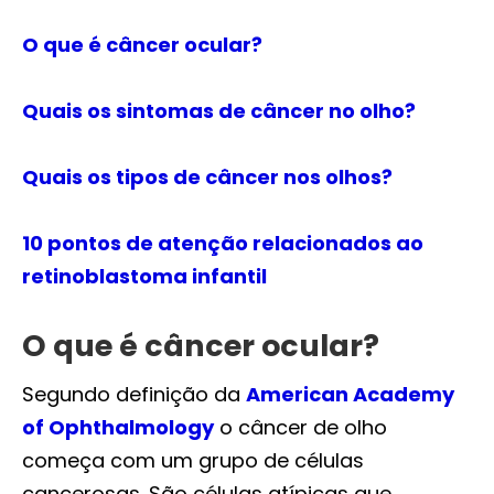
O que é câncer ocular?
Quais os sintomas de câncer no olho?
Quais os tipos de câncer nos olhos?
10 pontos de atenção relacionados ao
retinoblastoma infantil
O que é câncer ocular?
Segundo definição da
American Academy
of Ophthalmology
o câncer de olho
começa com um grupo de células
cancerosas. São células atípicas que