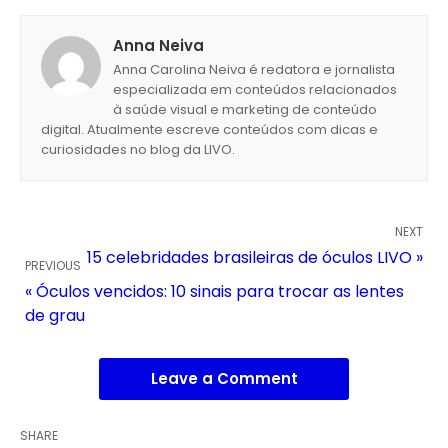
Anna Neiva
Anna Carolina Neiva é redatora e jornalista
especializada em conteúdos relacionados
à saúde visual e marketing de conteúdo
digital. Atualmente escreve conteúdos com dicas e
curiosidades no blog da LIVO.
NEXT
15 celebridades brasileiras de óculos LIVO »
PREVIOUS
« Óculos vencidos: 10 sinais para trocar as lentes
de grau
Leave a Comment
SHARE