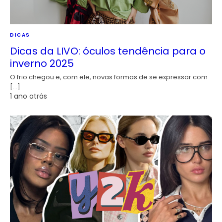
DICAS
Dicas da LIVO: óculos tendência para o
inverno 2025
O frio chegou e, com ele, novas formas de se expressar com
[…]
1 ano atrás