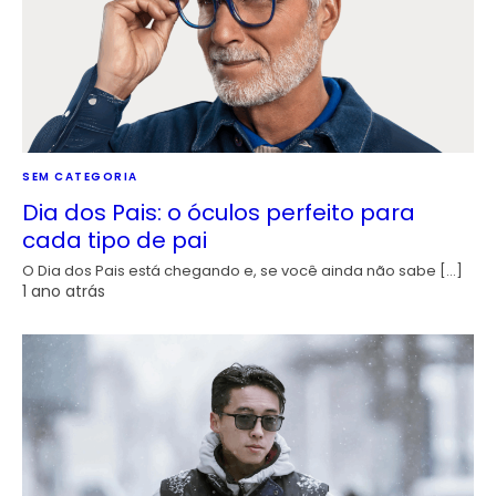
SEM CATEGORIA
Dia dos Pais: o óculos perfeito para
cada tipo de pai
O Dia dos Pais está chegando e, se você ainda não sabe […]
1 ano atrás