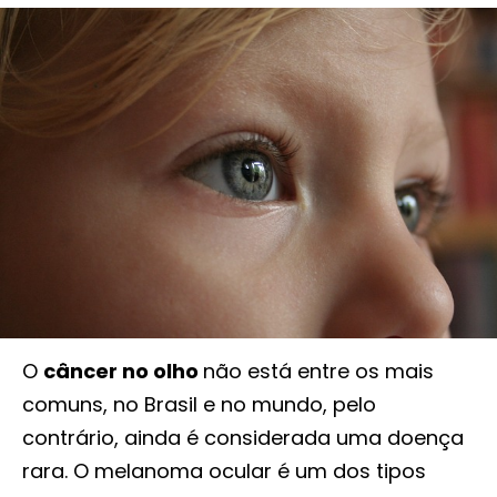
O
câncer no olho
não está entre os mais
comuns, no Brasil e no mundo, pelo
contrário, ainda é considerada uma doença
rara. O melanoma ocular é um dos tipos