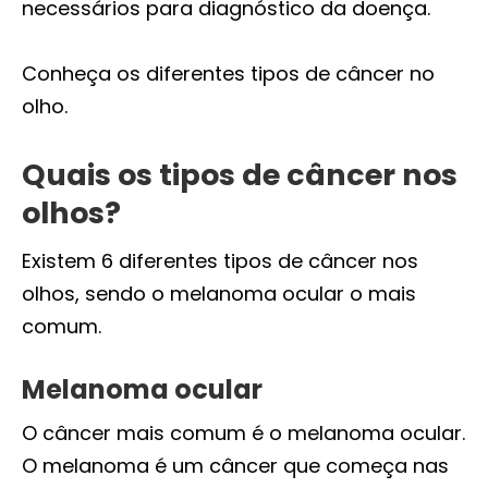
necessários para diagnóstico da doença.
Conheça os diferentes tipos de câncer no
olho.
Quais os tipos de câncer nos
olhos?
Existem 6 diferentes tipos de câncer nos
olhos, sendo o melanoma ocular o mais
comum.
Melanoma ocular
O câncer mais comum é o melanoma ocular.
O melanoma é um câncer que começa nas