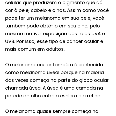
células que produzem o pigmento que dá
cor à pele, cabelo e olhos. Assim como você
pode ter um melanoma em sua pele, você
também pode obtê-lo em seu olho, pelo
mesmo motivo, exposição aos raios UVA e
UVB. Por isso, esse tipo de câncer ocular é
mais comum em adultos.
O melanoma ocular também é conhecido
como melanoma uveal porque na maioria
das vezes começa na parte do globo ocular
chamada úvea. A úvea é uma camada na
parede do olho entre a esclera e a retina.
O melanoma quase sempre começa na