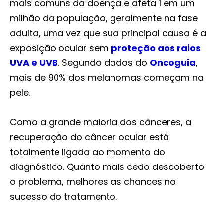
mais comuns da doença e afeta 1 em um
milhão da população, geralmente na fase
adulta, uma vez que sua principal causa é a
exposição ocular sem
proteção aos raios
UVA e UVB
. Segundo dados do
Oncoguia
,
mais de 90% dos melanomas começam na
pele.
Como a grande maioria dos cânceres, a
recuperação do câncer ocular está
totalmente ligada ao momento do
diagnóstico. Quanto mais cedo descoberto
o problema, melhores as chances no
sucesso do tratamento.