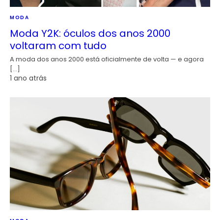
MODA
Moda Y2K: óculos dos anos 2000
voltaram com tudo
A moda dos anos 2000 está oficialmente de volta — e agora
[…]
1 ano atrás