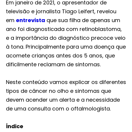
Em janeiro de 2021, o apresentador de
televisão e jornalista Tiago Leifert, revelou
em
entrevista
que sua filha de apenas um
ano foi diagnosticada com retinoblastoma,
e a importância do diagnóstico precoce veio
à tona. Principalmente para uma doença que
acomete crianças antes dos 5 anos, que
dificilmente reclamam de sintomas.
Neste conteúdo vamos explicar os diferentes
tipos de câncer no olho e sintomas que
devem acender um alerta e a necessidade
de uma consulta com o oftalmologista.
Índice