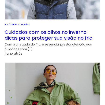
SAÚDE DA VISÃO
Cuidados com os olhos no inverno:
dicas para proteger sua visão no frio
Com a chegada do frio, é essencial prestar atenção aos
cuidados com […]
1 ano atrás