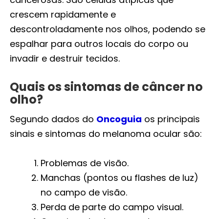
crescem rapidamente e
descontroladamente nos olhos, podendo se
espalhar para outros locais do corpo ou
invadir e destruir tecidos.
Quais os sintomas de câncer no
olho?
Segundo dados do
Oncoguia
os principais
sinais e sintomas do melanoma ocular são:
Problemas de visão.
Manchas (pontos ou flashes de luz)
no campo de visão.
Perda de parte do campo visual.