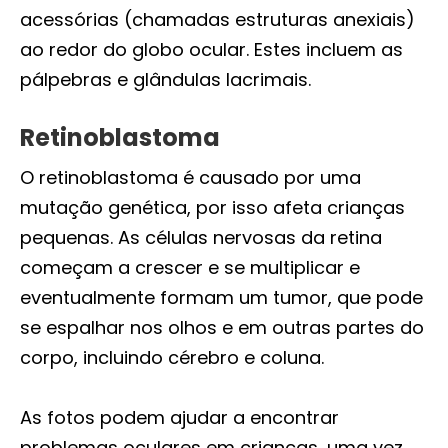
acessórias (chamadas estruturas anexiais)
ao redor do globo ocular. Estes incluem as
pálpebras e glândulas lacrimais.
Retinoblastoma
O retinoblastoma é causado por uma
mutação genética, por isso afeta crianças
pequenas. As células nervosas da retina
começam a crescer e se multiplicar e
eventualmente formam um tumor, que pode
se espalhar nos olhos e em outras partes do
corpo, incluindo cérebro e coluna.
As fotos podem ajudar a encontrar
problemas oculares em crianças, uma vez