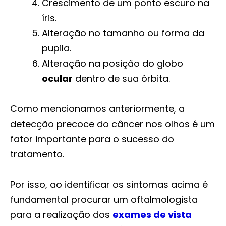
Crescimento de um ponto escuro na
íris.
Alteração no tamanho ou forma da
pupila.
Alteração na posição do globo
ocular
dentro de sua órbita.
Como mencionamos anteriormente, a
detecção precoce do câncer nos olhos é um
fator importante para o sucesso do
tratamento.
Por isso, ao identificar os sintomas acima é
fundamental procurar um oftalmologista
para a realização dos
exames de vista