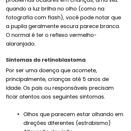
quando a luz brilha no olho (como na
fotografia com flash), você pode notar que
a pupila geralmente escura parece branca.
O normal é ter o reflexo vermelho-
alaranjado.
Sintomas do retinoblastoma
Por ser uma doença que acomete,
principalmente, crianças até 5 anos de
idade. Os pais ou responsáveis precisam
ficar atentos aos seguintes sintomas.
Olhos que parecem estar olhando em
direções diferentes (estrabismo)