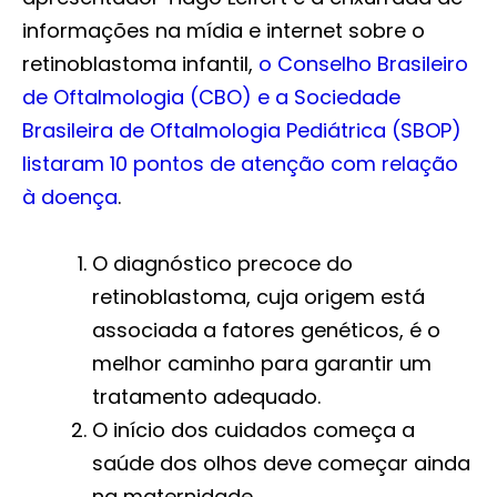
informações na mídia e internet sobre o
retinoblastoma infantil,
o Conselho Brasileiro
de Oftalmologia (CBO) e a Sociedade
Brasileira de Oftalmologia Pediátrica (SBOP)
listaram 10 pontos de atenção com relação
à doença
.
O diagnóstico precoce do
retinoblastoma, cuja origem está
associada a fatores genéticos, é o
melhor caminho para garantir um
tratamento adequado.
O início dos cuidados começa a
saúde dos olhos deve começar ainda
na maternidade,