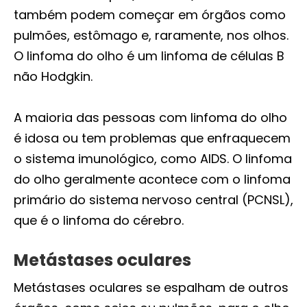
também podem começar em órgãos como
pulmões, estômago e, raramente, nos olhos.
O linfoma do olho é um linfoma de células B
não Hodgkin.
A maioria das pessoas com linfoma do olho
é idosa ou tem problemas que enfraquecem
o sistema imunológico, como AIDS. O linfoma
do olho geralmente acontece com o linfoma
primário do sistema nervoso central (PCNSL),
que é o linfoma do cérebro.
Metástases oculares
Metástases oculares se espalham de outros