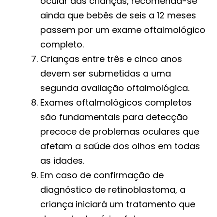
ocular das crianças, recomenda-se
ainda que bebês de seis a 12 meses
passem por um exame oftalmológico
completo.
Crianças entre três e cinco anos
devem ser submetidas a uma
segunda avaliação oftalmológica.
Exames oftalmológicos completos
são fundamentais para detecção
precoce de problemas oculares que
afetam a saúde dos olhos em todas
as idades.
Em caso de confirmação de
diagnóstico de retinoblastoma, a
criança iniciará um tratamento que