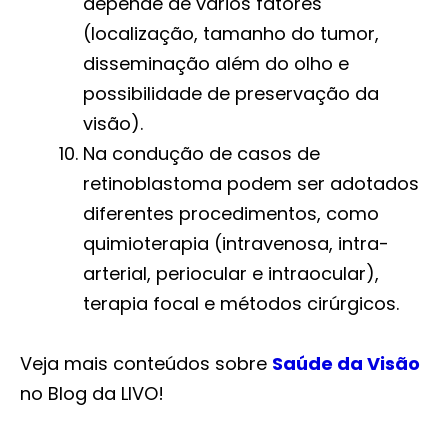
depende de vários fatores
(localização, tamanho do tumor,
disseminação além do olho e
possibilidade de preservação da
visão).
Na condução de casos de
retinoblastoma podem ser adotados
diferentes procedimentos, como
quimioterapia (intravenosa, intra-
arterial, periocular e intraocular),
terapia focal e métodos cirúrgicos.
Veja mais conteúdos sobre
Saúde da Visão
no Blog da LIVO!