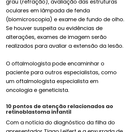
grau (refração), avaliação das estruturas
oculares em lâmpada de fenda
(biomicroscopia) e exame de fundo de olho.
Se houver suspeita ou evidências de
alterações, exames de imagem serão
realizados para avaliar a extensão da lesão.
O oftalmologista pode encaminhar o
paciente para outros especialistas, como
um oftalmologista especialista em
oncologia e geneticista.
10 pontos de atenção relacionados ao
retinoblastoma infantil
Com a notícia do diagnóstico da filha do
apresentador Tiago Leifert e a enxurrada de