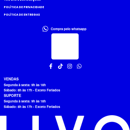
POLÍTICA DE PRIVACIDADE
POLÍTICA DE ENTREGAS
Compra pelo whatsapp
VENDAS
Segunda à sexta: 9h às 18h
Sábado: 8h às 17h - Exceto Feriados
SUPORTE
Segunda à sexta: 9h às 18h
Sábado: 8h às 17h - Exceto Feriados