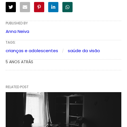
PUBLISHED BY
Anna Neiva
TAGS:
crianças e adolescentes
saúde da visão
5 ANOS ATRÁS
RELATED POST