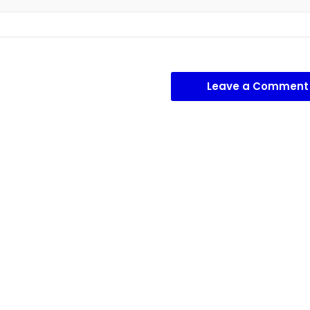
Leave a Comment