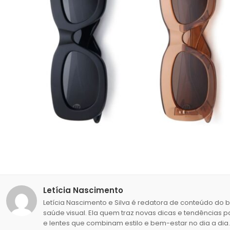
Letícia Nascimento
Letícia Nascimento e Silva é redatora de conteúdo do 
saúde visual. Ela quem traz novas dicas e tendências p
e lentes que combinam estilo e bem-estar no dia a dia.