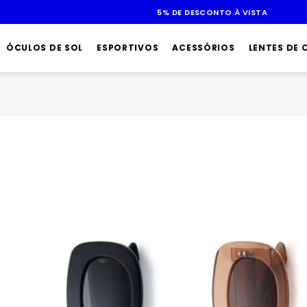
ATÉ 10X SEM JUROS
ÓCULOS DE SOL
ESPORTIVOS
ACESSÓRIOS
LENTES DE