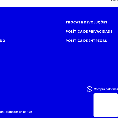
TROCAS E DEVOLUÇÕES
POLÍTICA DE PRIVACIDADE
ADO
POLÍTICA DE ENTREGAS
Compra pelo wh
18h - Sábado: 8h às 17h