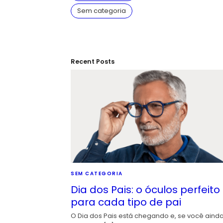
Sem categoria
Recent Posts
SEM CATEGORIA
Dia dos Pais: o óculos perfeito
para cada tipo de pai
O Dia dos Pais está chegando e, se você aind