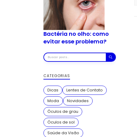
Bactéria no olho: como
evitar esse problema?
Buscar
posts
CATEGORIAS
Dicas
Lentes de Contato
Moda
Novidades
Óculos de grau
Óculos de sol
Saúde da Visão