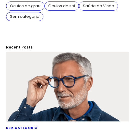
Óculos de grau
Óculos de sol
Saúde da Visão
Sem categoria
Recent Posts
SEM CATEGORIA