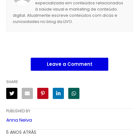
especializada em conteúdos relacionados
à saúde visual e marketing de conteúdo
digital. Atualmente escreve conteúdos com dicas e
curiosidades no blog da LIVO.
Leave a Comment
SHARE
PUBLISHED BY
Anna Neiva
5 ANOS ATRÁS