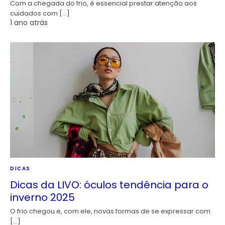
Com a chegada do frio, é essencial prestar atenção aos
cuidados com […]
1 ano atrás
DICAS
Dicas da LIVO: óculos tendência para o
inverno 2025
O frio chegou e, com ele, novas formas de se expressar com
[…]