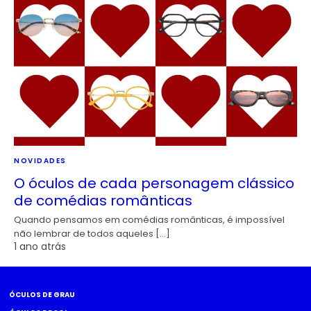
NOVIDADES
O óculos de cada personagem clássico
de comédias românticas
Quando pensamos em comédias românticas, é impossível
não lembrar de todos aqueles […]
1 ano atrás
ÓCULOS DE GRAU