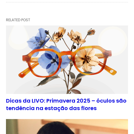
RELATED POST
Dicas da LIVO: Primavera 2025 – óculos são
tendência na estação das flores