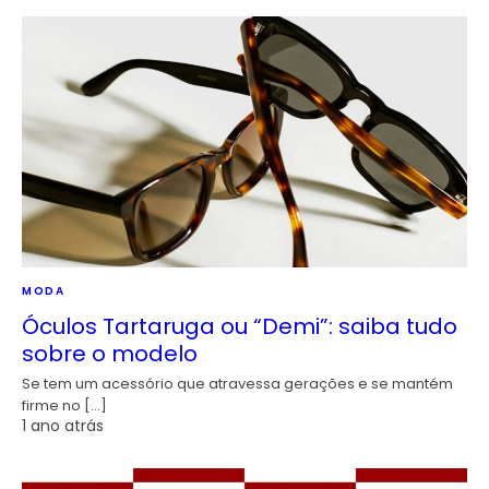
MODA
Óculos Tartaruga ou “Demi”: saiba tudo
sobre o modelo
Se tem um acessório que atravessa gerações e se mantém
firme no […]
1 ano atrás