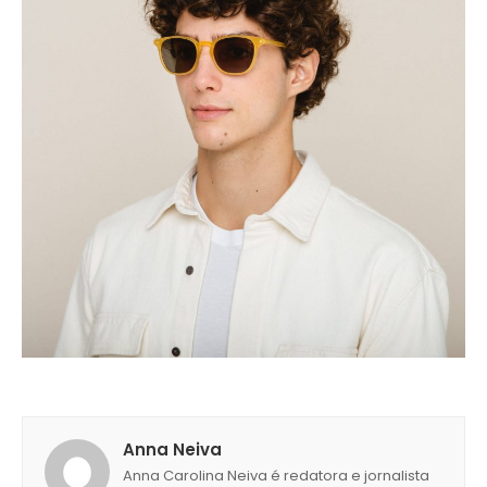
Anna Neiva
Anna Carolina Neiva é redatora e jornalista