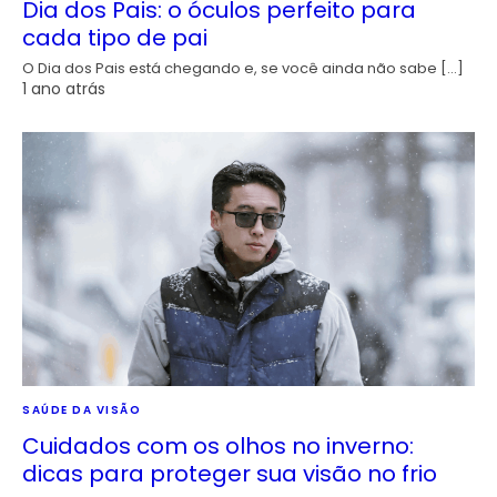
Dia dos Pais: o óculos perfeito para
cada tipo de pai
O Dia dos Pais está chegando e, se você ainda não sabe […]
1 ano atrás
SAÚDE DA VISÃO
Cuidados com os olhos no inverno:
dicas para proteger sua visão no frio