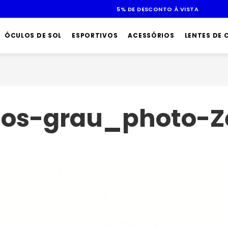
ÓCULOS DE SOL
ESPORTIVOS
ACESSÓRIOS
LENTES DE
los-grau_photo-Z