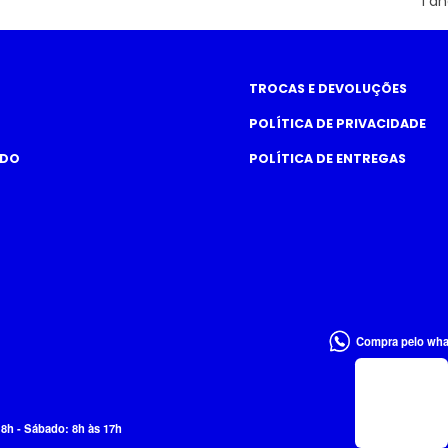
1 an
TROCAS E DEVOLUÇÕES
POLÍTICA DE PRIVACIDADE
ADO
POLÍTICA DE ENTREGAS
Compra pelo wh
18h - Sábado: 8h às 17h