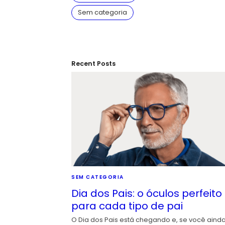
Sem categoria
Recent Posts
SEM CATEGORIA
Dia dos Pais: o óculos perfeito
para cada tipo de pai
O Dia dos Pais está chegando e, se você aind