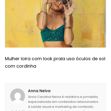
Mulher loira com look praia usa óculos de sol
com cordinha
Anna Neiva
Anna Carolina Neiva é redatora e jornalista
especializada em conteúdos relacionados
à saúde visual e marketing de conteúdo