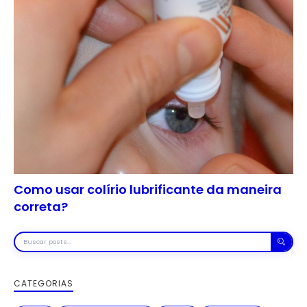
Como usar colírio lubrificante da maneira
correta?
Buscar
posts
CATEGORIAS