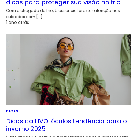
dicas para proteger sua visão no frio
Com a chegada do frio, é essencial prestar atenção aos
cuidados com […]
1 ano atrás
DICAS
Dicas da LIVO: óculos tendência para o
inverno 2025