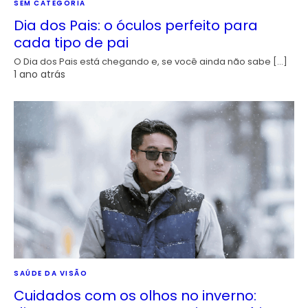
SEM CATEGORIA
Dia dos Pais: o óculos perfeito para
cada tipo de pai
O Dia dos Pais está chegando e, se você ainda não sabe […]
1 ano atrás
SAÚDE DA VISÃO
Cuidados com os olhos no inverno: