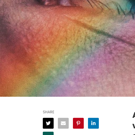
SHARE