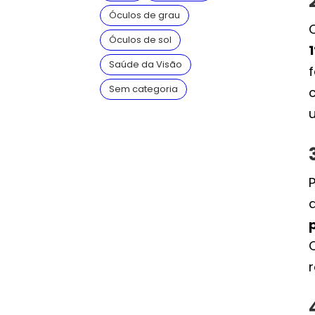
Óculos de grau
Óculos de sol
Saúde da Visão
Sem categoria
r