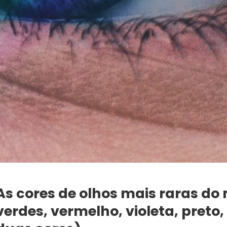
As cores de olhos mais raras do
verdes, vermelho, violeta, preto