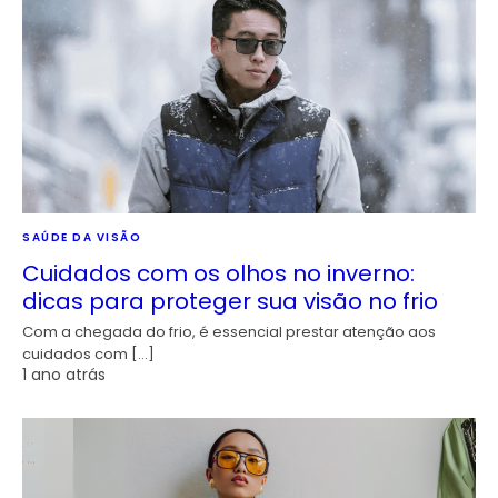
SAÚDE DA VISÃO
Cuidados com os olhos no inverno:
dicas para proteger sua visão no frio
Com a chegada do frio, é essencial prestar atenção aos
cuidados com […]
1 ano atrás