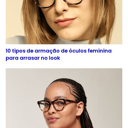
10 tipos de armação de óculos feminina
para arrasar no look