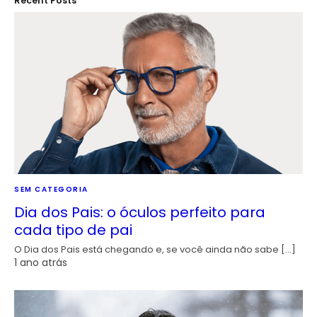
Recent Posts
SEM CATEGORIA
Dia dos Pais: o óculos perfeito para
cada tipo de pai
O Dia dos Pais está chegando e, se você ainda não sabe […]
1 ano atrás