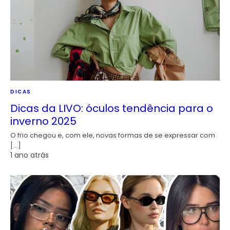
DICAS
Dicas da LIVO: óculos tendência para o
inverno 2025
O frio chegou e, com ele, novas formas de se expressar com
[…]
1 ano atrás