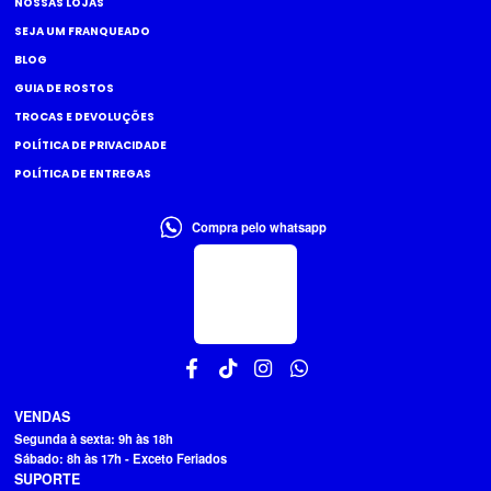
NOSSAS LOJAS
SEJA UM FRANQUEADO
BLOG
GUIA DE ROSTOS
TROCAS E DEVOLUÇÕES
POLÍTICA DE PRIVACIDADE
POLÍTICA DE ENTREGAS
Compra pelo whatsapp
VENDAS
Segunda à sexta: 9h às 18h
Sábado: 8h às 17h - Exceto Feriados
SUPORTE