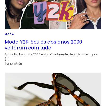
MODA
Moda Y2K: óculos dos anos 2000
voltaram com tudo
A moda dos anos 2000 está oficialmente de volta — e agora
[…]
1 ano atrás