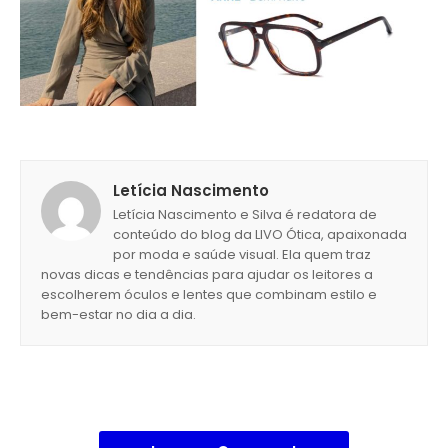
Letícia Nascimento
Letícia Nascimento e Silva é redatora de
conteúdo do blog da LIVO Ótica, apaixonada
por moda e saúde visual. Ela quem traz
novas dicas e tendências para ajudar os leitores a
escolherem óculos e lentes que combinam estilo e
bem-estar no dia a dia.