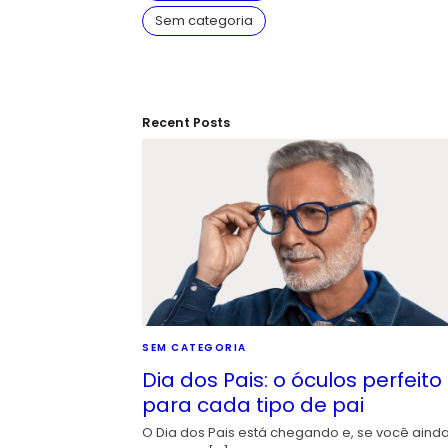
Sem categoria
Recent Posts
SEM CATEGORIA
Dia dos Pais: o óculos perfeito
para cada tipo de pai
O Dia dos Pais está chegando e, se você aind