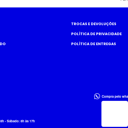
TROCAS E DEVOLUÇÕES
POLÍTICA DE PRIVACIDADE
ADO
POLÍTICA DE ENTREGAS
Compra pelo wh
18h - Sábado: 8h às 17h