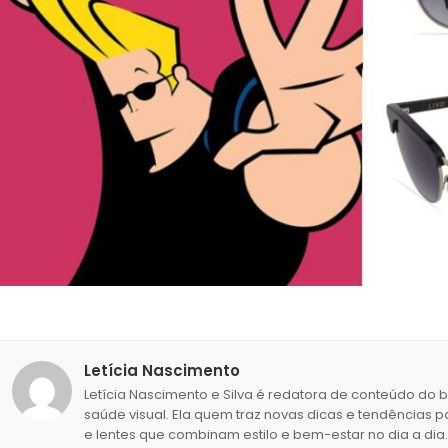
Letícia Nascimento
Letícia Nascimento e Silva é redatora de conteúdo do 
saúde visual. Ela quem traz novas dicas e tendências p
e lentes que combinam estilo e bem-estar no dia a dia.