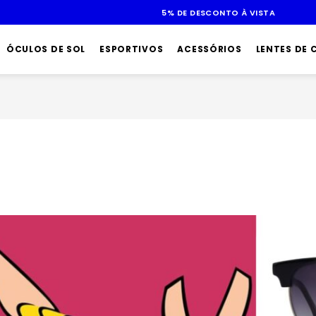
ATÉ 10X SEM JUROS
ÓCULOS DE SOL
ESPORTIVOS
ACESSÓRIOS
LENTES DE