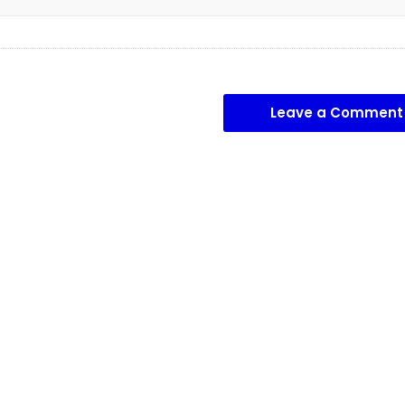
Leave a Comment