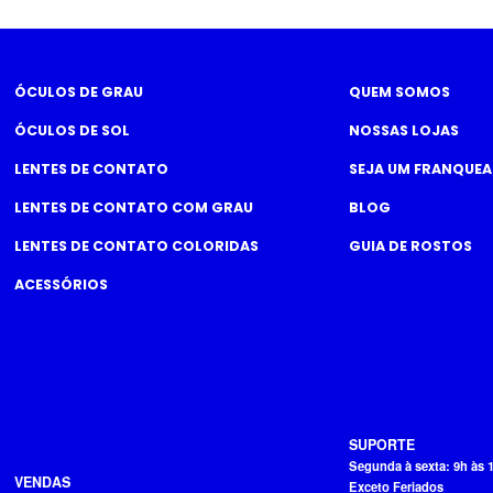
ÓCULOS DE GRAU
QUEM SOMOS
ÓCULOS DE SOL
NOSSAS LOJAS
LENTES DE CONTATO
SEJA UM FRANQUE
LENTES DE CONTATO COM GRAU
BLOG
LENTES DE CONTATO COLORIDAS
GUIA DE ROSTOS
ACESSÓRIOS
SUPORTE
Segunda à sexta: 9h às 
VENDAS
Exceto Feriados