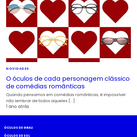
NOVIDADES
O óculos de cada personagem clássico
de comédias românticas
Quando pensamos em comédias românticas, é impossível
não lembrar de todos aqueles […]
1 ano atrás
ÓCULOS DE GRAU
ÓCULOS DE SOL