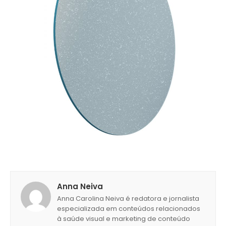
Anna Neiva
Anna Carolina Neiva é redatora e jornalista
especializada em conteúdos relacionados
à saúde visual e marketing de conteúdo