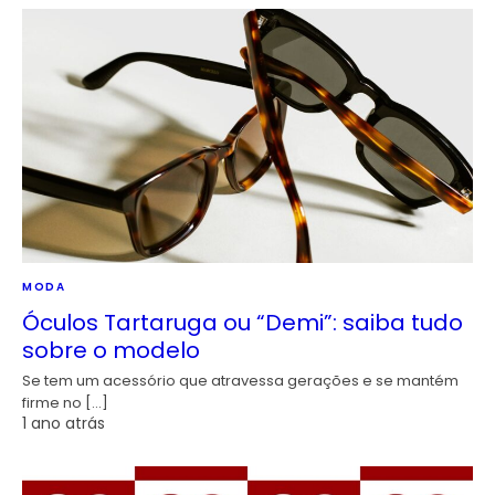
MODA
Óculos Tartaruga ou “Demi”: saiba tudo
sobre o modelo
Se tem um acessório que atravessa gerações e se mantém
firme no […]
1 ano atrás