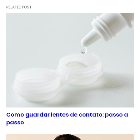
RELATED POST
Como guardar lentes de contato: passo a
passo