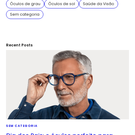
Óculos de grau
Óculos de sol
Saúde da Visão
Sem categoria
Recent Posts
SEM CATEGORIA