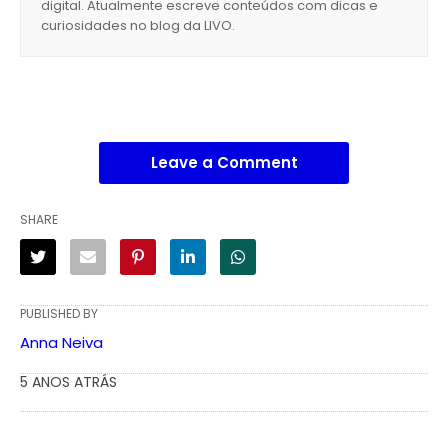
digital. Atualmente escreve conteúdos com dicas e
curiosidades no blog da LIVO.
Leave a Comment
SHARE
PUBLISHED BY
Anna Neiva
5 ANOS ATRÁS