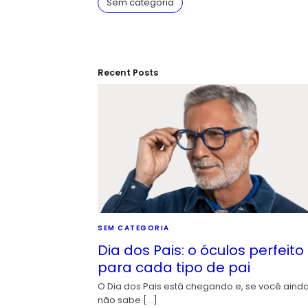
Sem categoria
Recent Posts
SEM CATEGORIA
Dia dos Pais: o óculos perfeito
para cada tipo de pai
O Dia dos Pais está chegando e, se você aind
não sabe […]