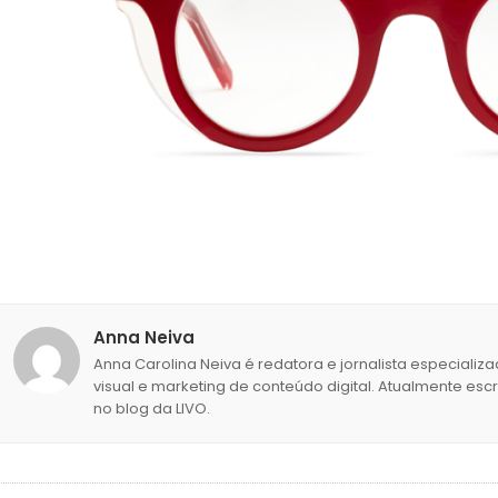
Anna Neiva
Anna Carolina Neiva é redatora e jornalista especial
visual e marketing de conteúdo digital. Atualmente es
no blog da LIVO.