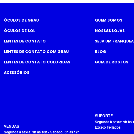
ÓCULOS DE GRAU
QUEM SOMOS
ÓCULOS DE SOL
NOSSAS LOJAS
LENTES DE CONTATO
SEJA UM FRANQUE
LENTES DE CONTATO COM GRAU
BLOG
LENTES DE CONTATO COLORIDAS
GUIA DE ROSTOS
ACESSÓRIOS
SUPORTE
Segunda à sexta: 9h às 
VENDAS
Exceto Feriados
Segunda à sexta: 9h às 18h - Sábado: 8h às 17h