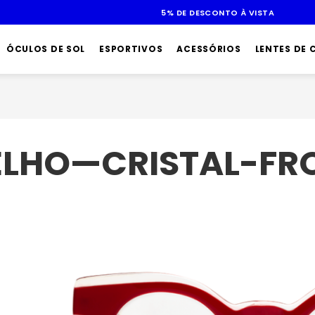
ÓCULOS DE SOL
ESPORTIVOS
ACESSÓRIOS
LENTES DE
ELHO—CRISTAL-FR