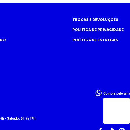
TROCAS E DEVOLUÇÕES
POLÍTICA DE PRIVACIDADE
ADO
POLÍTICA DE ENTREGAS
Compra pelo wh
18h - Sábado: 8h às 17h