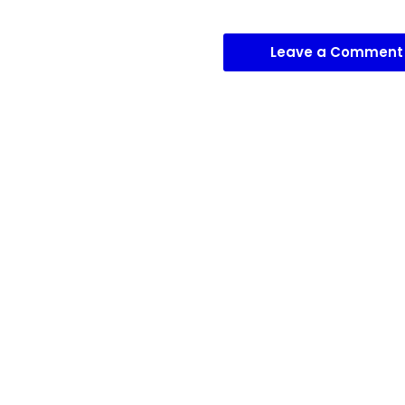
Leave a Comment