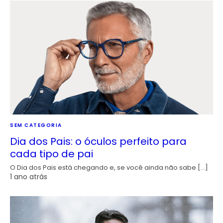
SEM CATEGORIA
Dia dos Pais: o óculos perfeito para
cada tipo de pai
O Dia dos Pais está chegando e, se você ainda não sabe […]
1 ano atrás