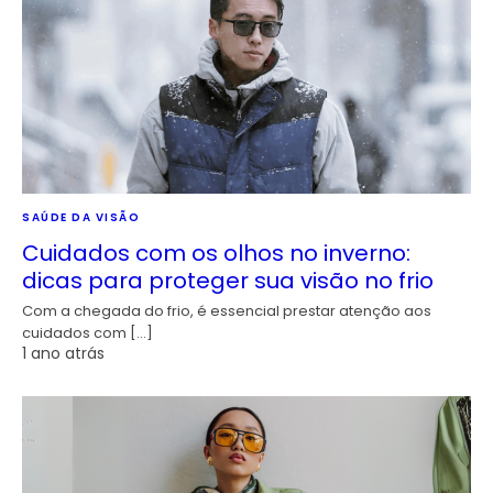
SAÚDE DA VISÃO
Cuidados com os olhos no inverno:
dicas para proteger sua visão no frio
Com a chegada do frio, é essencial prestar atenção aos
cuidados com […]
1 ano atrás