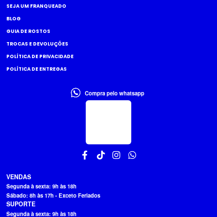
SEJA UM FRANQUEADO
BLOG
GUIA DE ROSTOS
TROCAS E DEVOLUÇÕES
POLÍTICA DE PRIVACIDADE
POLÍTICA DE ENTREGAS
Compra pelo whatsapp
VENDAS
Segunda à sexta: 9h às 18h
Sábado: 8h às 17h - Exceto Feriados
SUPORTE
Segunda à sexta: 9h às 18h