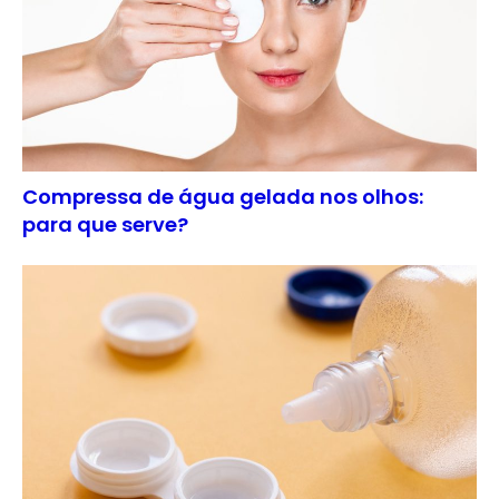
Compressa de água gelada nos olhos:
para que serve?