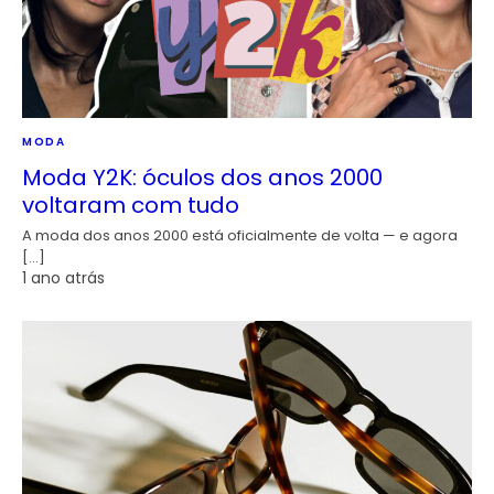
MODA
Moda Y2K: óculos dos anos 2000
voltaram com tudo
A moda dos anos 2000 está oficialmente de volta — e agora
[…]
1 ano atrás