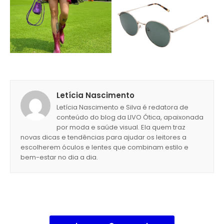
Letícia Nascimento
Letícia Nascimento e Silva é redatora de
conteúdo do blog da LIVO Ótica, apaixonada
por moda e saúde visual. Ela quem traz
novas dicas e tendências para ajudar os leitores a
escolherem óculos e lentes que combinam estilo e
bem-estar no dia a dia.