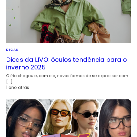
DICAS
Dicas da LIVO: óculos tendência para o
inverno 2025
O frio chegou e, com ele, novas formas de se expressar com
[…]
1 ano atrás