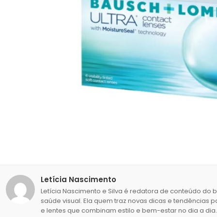
Letícia Nascimento
Letícia Nascimento e Silva é redatora de conteúdo do 
saúde visual. Ela quem traz novas dicas e tendências p
e lentes que combinam estilo e bem-estar no dia a dia.