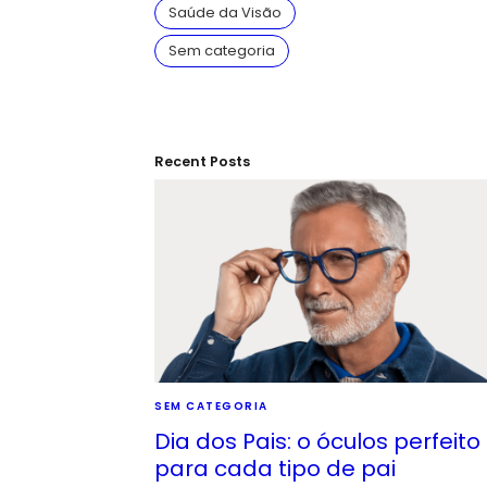
Saúde da Visão
Sem categoria
Recent Posts
SEM CATEGORIA
Dia dos Pais: o óculos perfeito
para cada tipo de pai