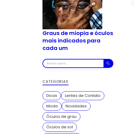
Graus de miopia e óculos
mais indicados para
cada um
Buscar
posts
CATEGORIAS
Dicas
Lentes de Contato
Moda
Novidades
Óculos de grau
Óculos de sol