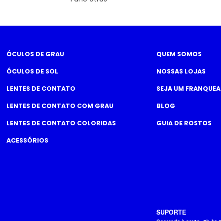
ÓCULOS DE GRAU
QUEM SOMOS
ÓCULOS DE SOL
NOSSAS LOJAS
LENTES DE CONTATO
SEJA UM FRANQUE
LENTES DE CONTATO COM GRAU
BLOG
LENTES DE CONTATO COLORIDAS
GUIA DE ROSTOS
ACESSÓRIOS
SUPORTE