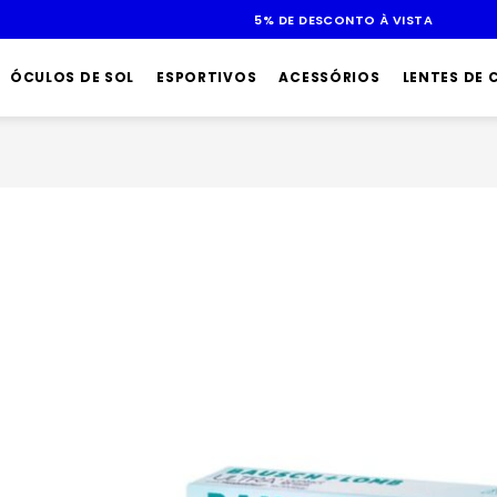
ÓCULOS DE SOL
ESPORTIVOS
ACESSÓRIOS
LENTES DE