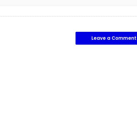
Leave a Comment