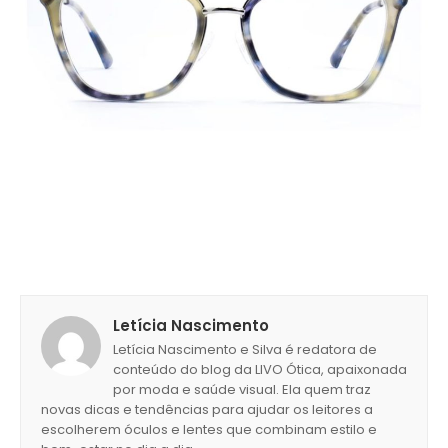
Letícia Nascimento
Letícia Nascimento e Silva é redatora de
conteúdo do blog da LIVO Ótica, apaixonada
por moda e saúde visual. Ela quem traz
novas dicas e tendências para ajudar os leitores a
escolherem óculos e lentes que combinam estilo e