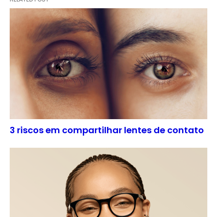
3 riscos em compartilhar lentes de contato