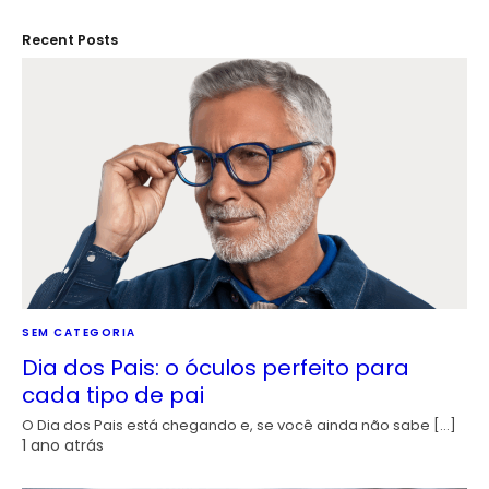
Recent Posts
SEM CATEGORIA
Dia dos Pais: o óculos perfeito para
cada tipo de pai
O Dia dos Pais está chegando e, se você ainda não sabe […]
1 ano atrás