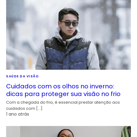
SAÚDE DA VISÃO
Cuidados com os olhos no inverno:
dicas para proteger sua visão no frio
Com a chegada do frio, é essencial prestar atenção aos
cuidados com […]
1 ano atrás