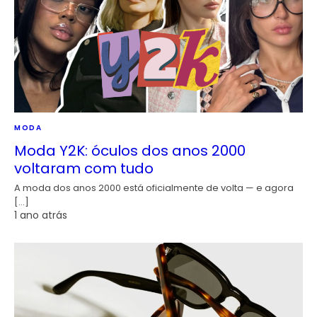
MODA
Moda Y2K: óculos dos anos 2000
voltaram com tudo
A moda dos anos 2000 está oficialmente de volta — e agora
[…]
1 ano atrás