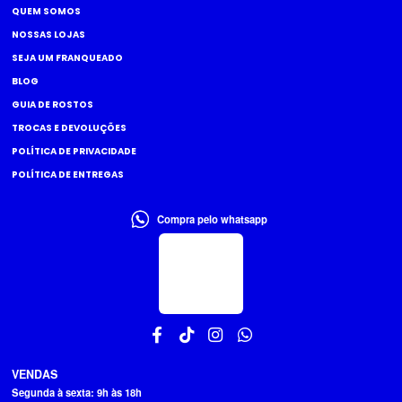
QUEM SOMOS
NOSSAS LOJAS
SEJA UM FRANQUEADO
BLOG
GUIA DE ROSTOS
TROCAS E DEVOLUÇÕES
POLÍTICA DE PRIVACIDADE
POLÍTICA DE ENTREGAS
Compra pelo whatsapp
VENDAS
Segunda à sexta: 9h às 18h