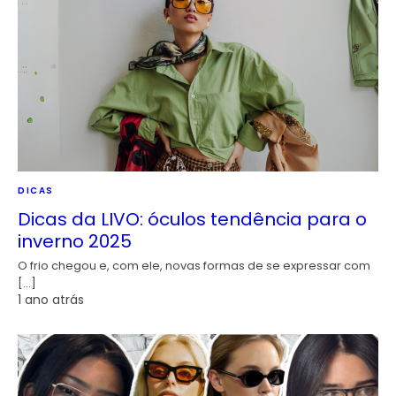
DICAS
Dicas da LIVO: óculos tendência para o
inverno 2025
O frio chegou e, com ele, novas formas de se expressar com
[…]
1 ano atrás