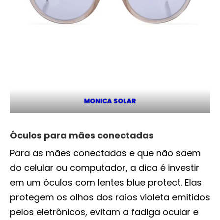
MONICA SOLAR
Óculos para mães conectadas
Para as mães conectadas e que não saem
do celular ou computador, a dica é investir
em um óculos com lentes blue protect. Elas
protegem os olhos dos raios violeta emitidos
pelos eletrônicos, evitam a fadiga ocular e