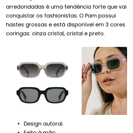
arredondadas é uma tendência forte que vai
conquistar os fashionistas. O Pam possui
hastes grossas e está disponível em 3 cores
coringas: cinza cristal, cristal e preto.
Design autoral.
Feito à mão