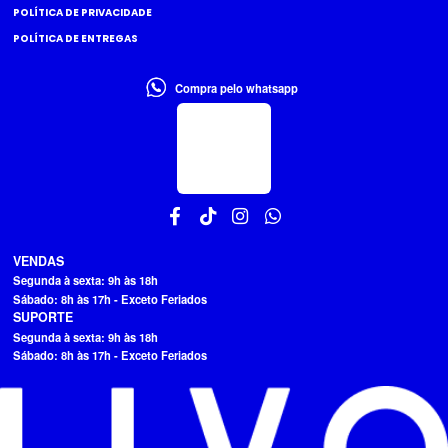
POLÍTICA DE PRIVACIDADE
POLÍTICA DE ENTREGAS
Compra pelo whatsapp
VENDAS
Segunda à sexta: 9h às 18h
Sábado: 8h às 17h - Exceto Feriados
SUPORTE
Segunda à sexta: 9h às 18h
Sábado: 8h às 17h - Exceto Feriados