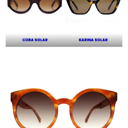
CORA SOLAR
KARINA SOLAR