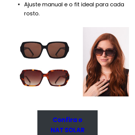
Ajuste manual e o fit ideal para cada
rosto.
Confira o
NAT SOLAR