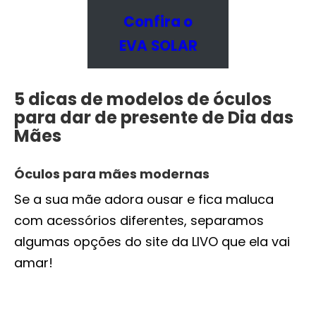
Confira o
EVA
SOLAR
5 dicas de modelos de óculos
para dar de presente de Dia das
Mães
Óculos para mães modernas
Se a sua mãe adora ousar e fica maluca
com acessórios diferentes, separamos
algumas opções do site da LIVO que ela vai
amar!