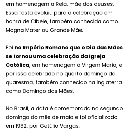
em homenagem a Reia, mãe dos deuses.
Essa festa evoluiu para a celebração em
honra de Cibele, também conhecida como
Magna Mater ou Grande Mãe.
Foi
no Império Romano que o Dia das Mães
se tornou uma celebração da Igreja
Católica
, em homenagem à Virgem Maria, e
por isso celebrado no quarto domingo da
quaresma, também conhecido na Inglaterra
como Domingo das Mães.
No Brasil, a data é comemorada no segundo
domingo do mês de maio e foi oficializada
em 1932, por Getúlio Vargas.