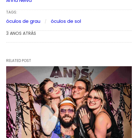
Anna Neiva
TAGS:
óculos de grau
óculos de sol
3 ANOS ATRÁS
RELATED POST