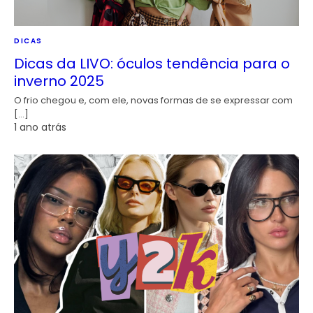
DICAS
Dicas da LIVO: óculos tendência para o
inverno 2025
O frio chegou e, com ele, novas formas de se expressar com
[…]
1 ano atrás