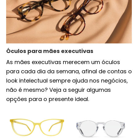
Óculos para mães executivas
As mães executivas merecem um óculos
para cada dia da semana, afinal de contas o
look intelectual sempre ajuda nos negócios,
não é mesmo? Veja a seguir algumas
opções para o presente ideal.