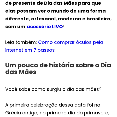
de presente de Dia das Mães para que
elas possam ver o mundo de uma forma
diferente, artesanal, moderna e brasileira,
com um
acessório LIVO
!
Leia também:
Como comprar óculos pela
internet em 7 passos
Um pouco de história sobre o Dia
das Mães
Você sabe como surgiu o dia das mães?
A primeira celebração dessa data foi na
Grécia antiga, no primeiro dia da primavera,