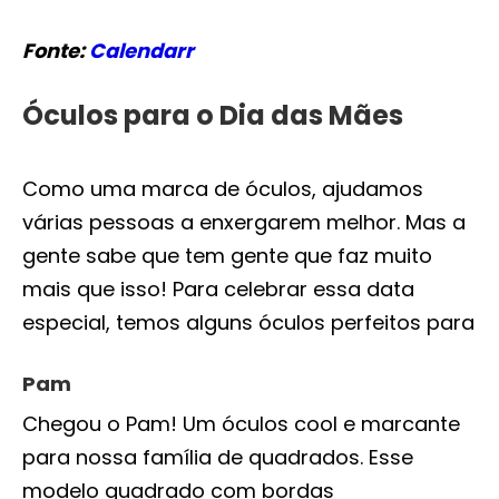
Fonte:
Calendarr
Óculos para o Dia das Mães
Como uma marca de óculos, ajudamos
várias pessoas a enxergarem melhor. Mas a
gente sabe que tem gente que faz muito
mais que isso! Para celebrar essa data
especial, temos alguns óculos perfeitos para
Pam
Chegou o Pam! Um óculos cool e marcante
para nossa família de quadrados. Esse
modelo quadrado com bordas