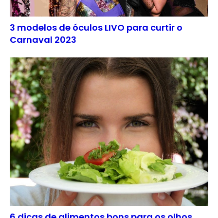
3 modelos de óculos LIVO para curtir o
Carnaval 2023
6 dicas de alimentos bons para os olhos