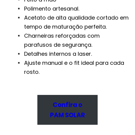
Polimento artesanal.
Acetato de alta qualidade cortado em
tempo de maturação perfeita.
Charneiras reforçadas com
parafusos de segurança.
Detalhes internos a laser.
Ajuste manual e o fit ideal para cada
rosto.
Confira o
PAM SOLAR