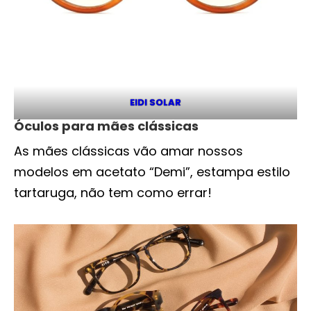
EIDI SOLAR
Óculos para mães clássicas
As mães clássicas vão amar nossos
modelos em acetato “Demi”, estampa estilo
tartaruga, não tem como errar!