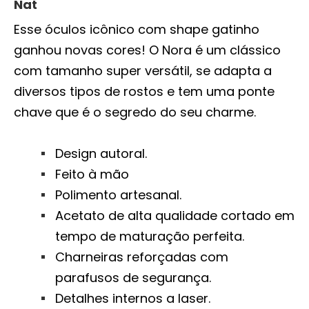
Nat
Esse óculos icônico com shape gatinho
ganhou novas cores! O Nora é um clássico
com tamanho super versátil, se adapta a
diversos tipos de rostos e tem uma ponte
chave que é o segredo do seu charme.
Design autoral.
Feito à mão
Polimento artesanal.
Acetato de alta qualidade cortado em
tempo de maturação perfeita.
Charneiras reforçadas com
parafusos de segurança.
Detalhes internos a laser.