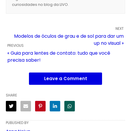
curiosidades no blog da LIVO.
NEXT
Modelos de óculos de grau e de sol para dar um
up no visual »
PREVIOUS
« Guia para lentes de contato: tudo que você
precisa saber!
Leave a Comment
SHARE
PUBLISHED BY