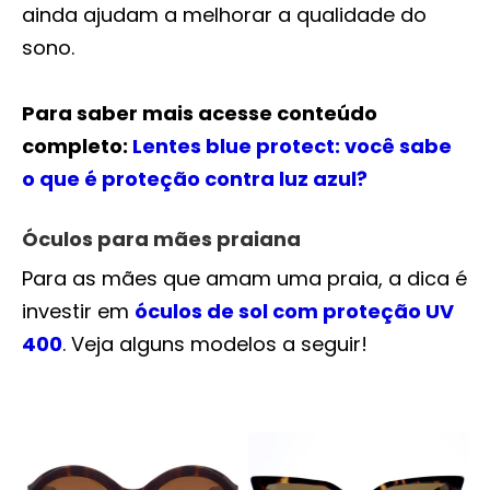
ainda ajudam a melhorar a qualidade do
sono.
Para saber mais acesse conteúdo
completo:
Lentes blue protect: você sabe
o que é proteção contra luz azul?
Óculos para mães praiana
Para as mães que amam uma praia, a dica é
investir em
óculos de sol com proteção UV
400
. Veja alguns modelos a seguir!