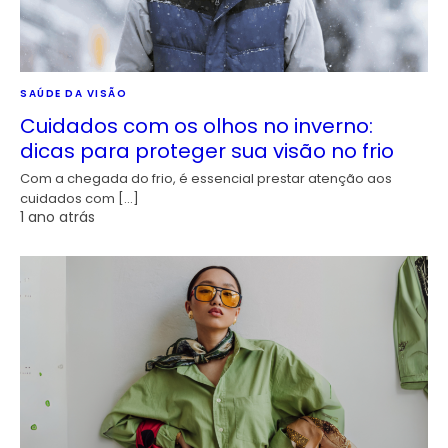
SAÚDE DA VISÃO
Cuidados com os olhos no inverno:
dicas para proteger sua visão no frio
Com a chegada do frio, é essencial prestar atenção aos
cuidados com […]
1 ano atrás