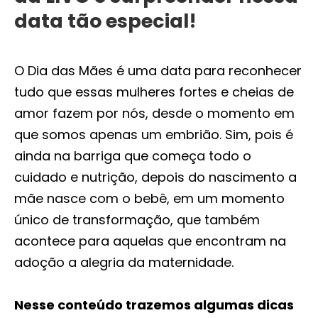
data tão especial!
O Dia das Mães é uma data para reconhecer
tudo que essas mulheres fortes e cheias de
amor fazem por nós, desde o momento em
que somos apenas um embrião. Sim, pois é
ainda na barriga que começa todo o
cuidado e nutrição, depois do nascimento a
mãe nasce com o bebê, em um momento
único de transformação, que também
acontece para aquelas que encontram na
adoção a alegria da maternidade.
Nesse conteúdo trazemos algumas dicas