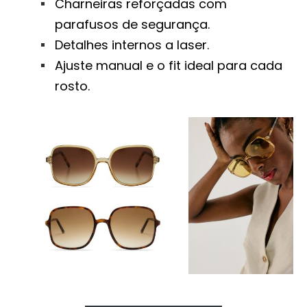
Charneiras reforçadas com
parafusos de segurança.
Detalhes internos a laser.
Ajuste manual e o fit ideal para cada
rosto.