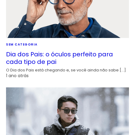
SEM CATEGORIA
Dia dos Pais: o óculos perfeito para
cada tipo de pai
O Dia dos Pais está chegando e, se você ainda não sabe […]
1 ano atrás