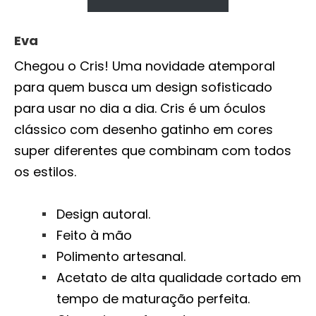
Eva
Chegou o Cris! Uma novidade atemporal
para quem busca um design sofisticado
para usar no dia a dia. Cris é um óculos
clássico com desenho gatinho em cores
super diferentes que combinam com todos
os estilos.
Design autoral.
Feito à mão
Polimento artesanal.
Acetato de alta qualidade cortado em
tempo de maturação perfeita.