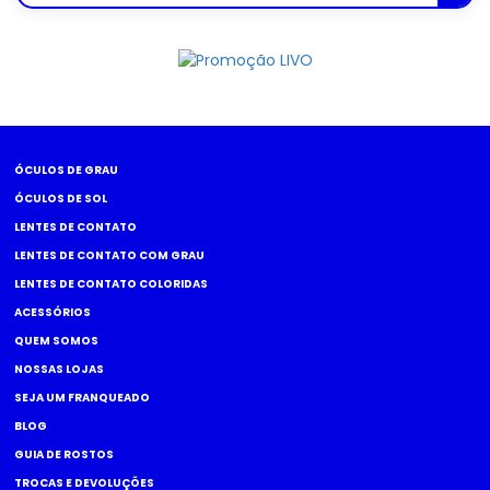
posts
ÓCULOS DE GRAU
ÓCULOS DE SOL
LENTES DE CONTATO
LENTES DE CONTATO COM GRAU
LENTES DE CONTATO COLORIDAS
ACESSÓRIOS
QUEM SOMOS
NOSSAS LOJAS
SEJA UM FRANQUEADO
BLOG
GUIA DE ROSTOS
TROCAS E DEVOLUÇÕES