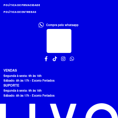
POLÍTICA DE PRIVACIDADE
POLÍTICA DE ENTREGAS
Compra pelo whatsapp
VENDAS
Segunda à sexta: 9h às 18h
Sábado: 8h às 17h - Exceto Feriados
SUPORTE
Segunda à sexta: 9h às 18h
Sábado: 8h às 17h - Exceto Feriados