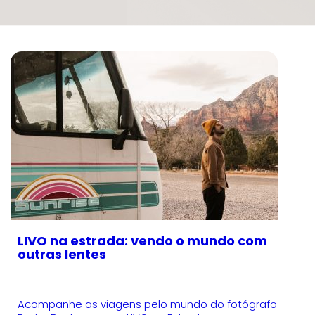
LIVO na estrada: vendo o mundo com
outras lentes
Acompanhe as viagens pelo mundo do fotógrafo