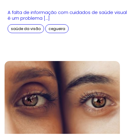
A falta de informação com cuidados de saúde visual
é um problema […]
saúde da visão
cegueira