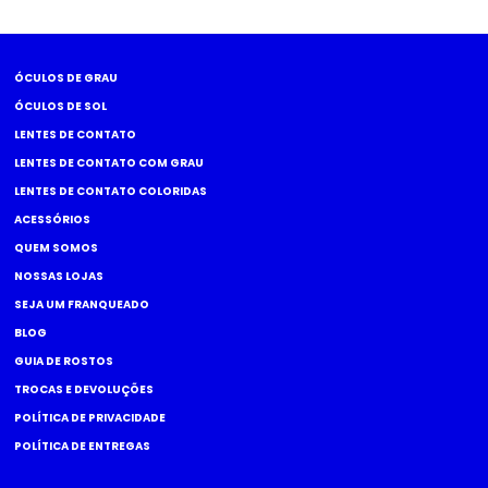
ÓCULOS DE GRAU
ÓCULOS DE SOL
LENTES DE CONTATO
LENTES DE CONTATO COM GRAU
LENTES DE CONTATO COLORIDAS
ACESSÓRIOS
QUEM SOMOS
NOSSAS LOJAS
SEJA UM FRANQUEADO
BLOG
GUIA DE ROSTOS
TROCAS E DEVOLUÇÕES
POLÍTICA DE PRIVACIDADE
POLÍTICA DE ENTREGAS