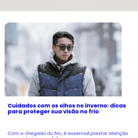
Cuidados com os olhos no inverno: dicas
para proteger sua visão no frio
Com a chegada do frio, é essencial prestar atenção