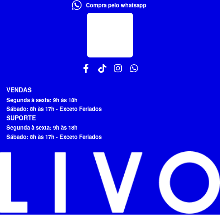
Compra pelo whatsapp
VENDAS
Segunda à sexta: 9h às 18h
Sábado: 8h às 17h - Exceto Feriados
SUPORTE
Segunda à sexta: 9h às 18h
Sábado: 8h às 17h - Exceto Feriados