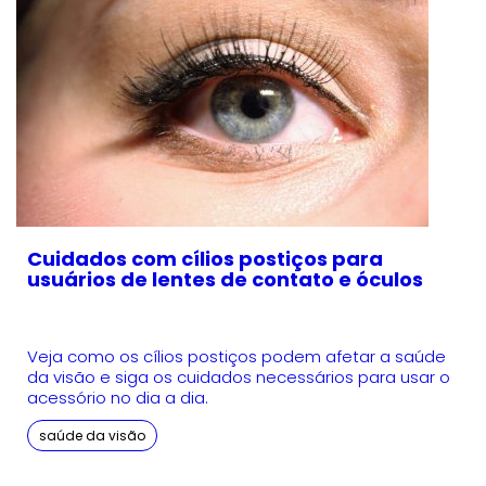
Cuidados com cílios postiços para
usuários de lentes de contato e óculos
Veja como os cílios postiços podem afetar a saúde
da visão e siga os cuidados necessários para usar o
acessório no dia a dia.
saúde da visão