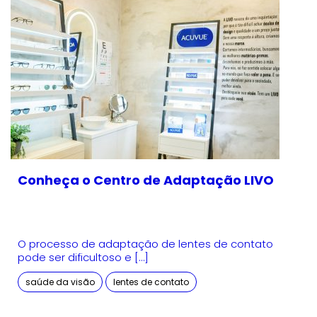
Conheça o Centro de Adaptação LIVO
O processo de adaptação de lentes de contato
pode ser dificultoso e […]
saúde da visão
lentes de contato