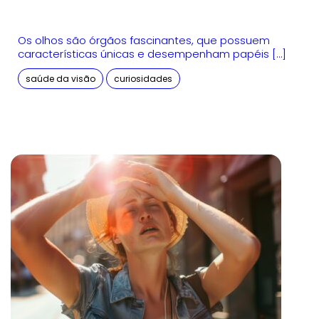
Os olhos são órgãos fascinantes, que possuem
características únicas e desempenham papéis […]
saúde da visão
curiosidades