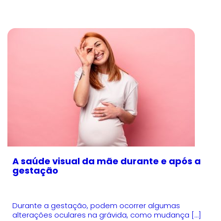
A saúde visual da mãe durante e após a
gestação
Durante a gestação, podem ocorrer algumas
alterações oculares na grávida, como mudança […]