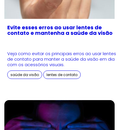
Evite esses erros ao usar lentes de
contato e mantenha a saúde da visão
Veja como evitar os principais erros ao usar lentes
de contato para manter a saúde da visão em dia
com os acessórios visuais.
saúde da visão
lentes de contato