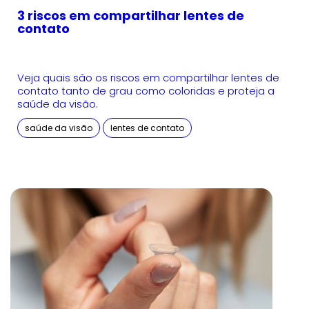
3 riscos em compartilhar lentes de
contato
Veja quais são os riscos em compartilhar lentes de
contato tanto de grau como coloridas e proteja a
saúde da visão.
saúde da visão
lentes de contato