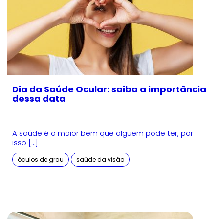
Dia da Saúde Ocular: saiba a importância
dessa data
A saúde é o maior bem que alguém pode ter, por
isso […]
óculos de grau
saúde da visão