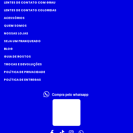
LENTES DE CONTATO COM GRAU
LENTES DE CONTATO COLORIDAS
ACESSÓRIOS
QUEM SOMOS
NOSSAS LOJAS
SEJA UM FRANQUEADO
BLOG
GUIA DE ROSTOS
TROCAS E DEVOLUÇÕES
POLÍTICA DE PRIVACIDADE
POLÍTICA DE ENTREGAS
Compra pelo whatsapp