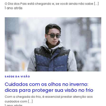
O Dia dos Pais está chegando e, se você ainda não sabe […]
1 ano atrás
SAÚDE DA VISÃO
Cuidados com os olhos no inverno:
dicas para proteger sua visão no frio
Com a chegada do frio, é essencial prestar atenção aos
cuidados com […]
1 ano atrás