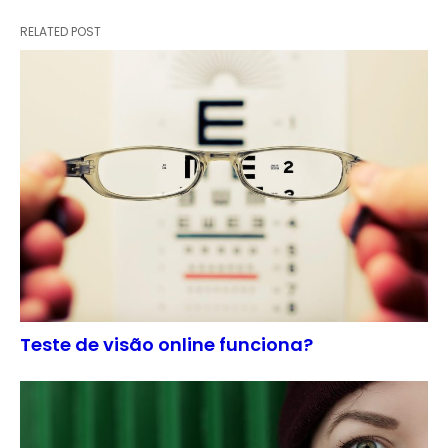
RELATED POST
Teste de visão online funciona?