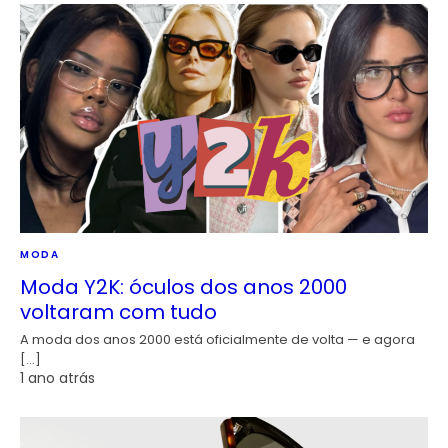
MODA
Moda Y2K: óculos dos anos 2000
voltaram com tudo
A moda dos anos 2000 está oficialmente de volta — e agora
[…]
1 ano atrás