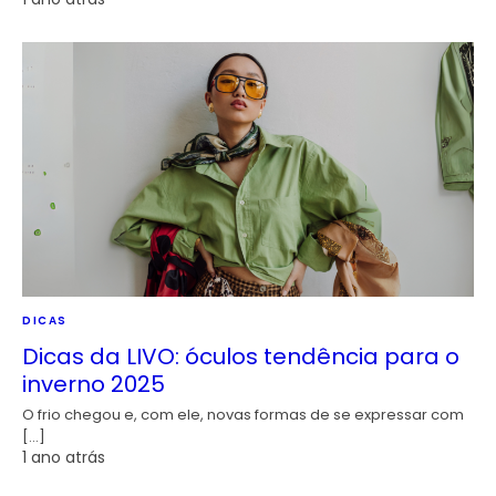
DICAS
Dicas da LIVO: óculos tendência para o
inverno 2025
O frio chegou e, com ele, novas formas de se expressar com
[…]
1 ano atrás