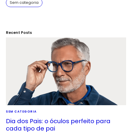
Sem categoria
Recent Posts
SEM CATEGORIA
Dia dos Pais: o óculos perfeito para
cada tipo de pai