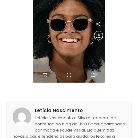
Letícia Nascimento
Letícia Nascimento e Silva é redatora de
conteúdo do blog da LIVO Ótica, apaixonada
por moda e saúde visual. Ela quem traz
novas dicas e tendências para ajudar os leitores a