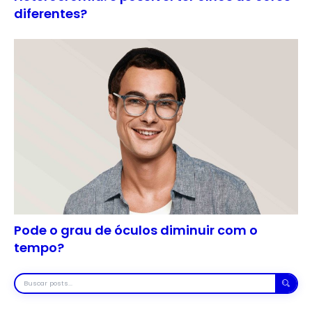
diferentes?
Pode o grau de óculos diminuir com o
tempo?
Buscar
posts