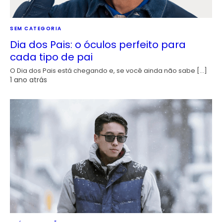
SEM CATEGORIA
Dia dos Pais: o óculos perfeito para
cada tipo de pai
O Dia dos Pais está chegando e, se você ainda não sabe […]
1 ano atrás