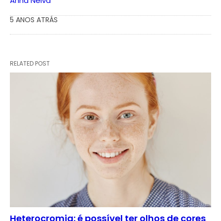
Anna Neiva
5 ANOS ATRÁS
RELATED POST
Heterocromia: é possível ter olhos de cores