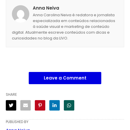
Anna Neiva
Anna Carolina Neiva é redatora e jornalista
especializada em conteúdos relacionados
à saúde visual e marketing de conteúdo
digital. Atualmente escreve conteúdos com dicas e
curiosidades no blog da LIVO.
Leave a Comment
SHARE
PUBLISHED BY