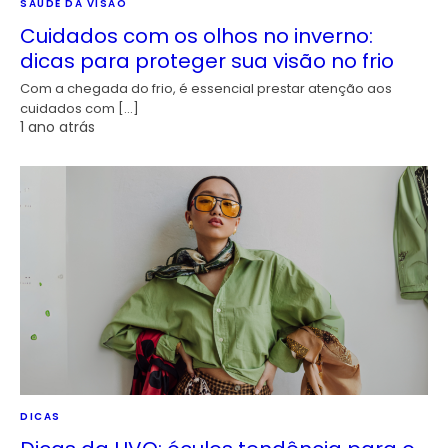
SAÚDE DA VISÃO
Cuidados com os olhos no inverno:
dicas para proteger sua visão no frio
Com a chegada do frio, é essencial prestar atenção aos
cuidados com […]
1 ano atrás
DICAS