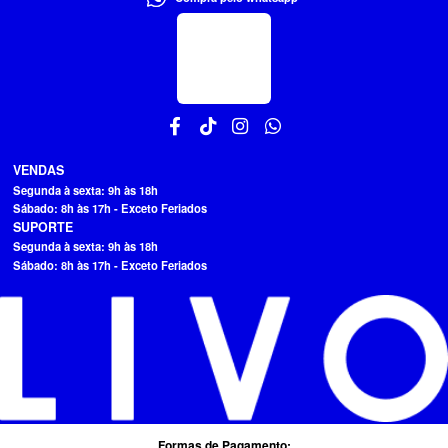
VENDAS
Segunda à sexta: 9h às 18h
Sábado: 8h às 17h - Exceto Feriados
SUPORTE
Segunda à sexta: 9h às 18h
Sábado: 8h às 17h - Exceto Feriados
Formas de Pagamento: