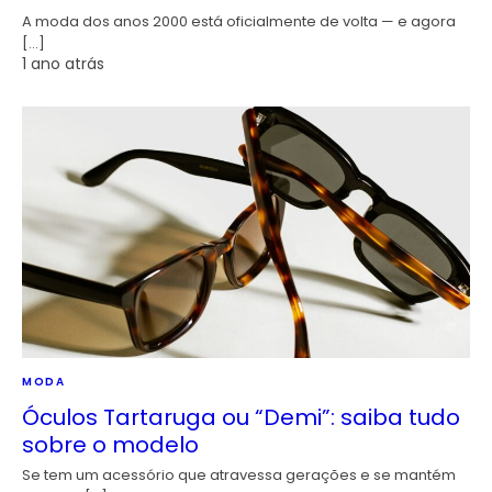
A moda dos anos 2000 está oficialmente de volta — e agora
[…]
1 ano atrás
MODA
Óculos Tartaruga ou “Demi”: saiba tudo
sobre o modelo
Se tem um acessório que atravessa gerações e se mantém