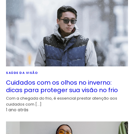
SAÚDE DA VISÃO
Cuidados com os olhos no inverno:
dicas para proteger sua visão no frio
Com a chegada do frio, é essencial prestar atenção aos
cuidados com […]
1 ano atrás