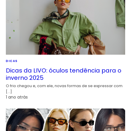
DICAS
Dicas da LIVO: óculos tendência para o
inverno 2025
O frio chegou e, com ele, novas formas de se expressar com
[…]
1 ano atrás