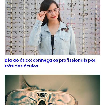
Dia do ótico: conheça os profissionais por
trás dos óculos