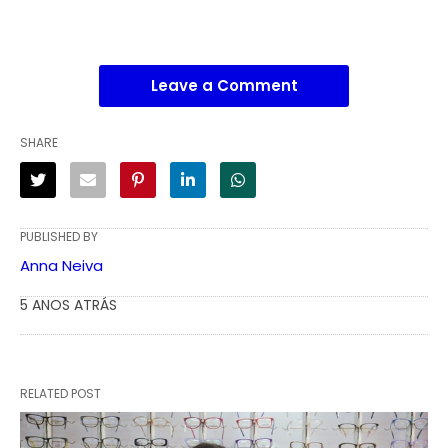
Leave a Comment
SHARE
PUBLISHED BY
Anna Neiva
5 ANOS ATRÁS
RELATED POST