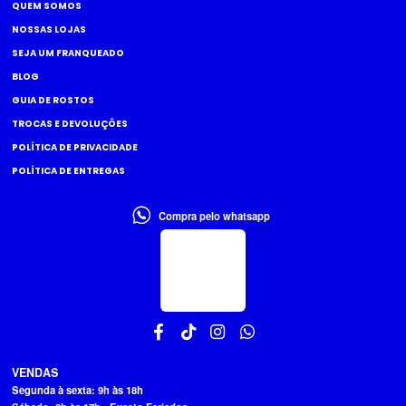
QUEM SOMOS
NOSSAS LOJAS
SEJA UM FRANQUEADO
BLOG
GUIA DE ROSTOS
TROCAS E DEVOLUÇÕES
POLÍTICA DE PRIVACIDADE
POLÍTICA DE ENTREGAS
Compra pelo whatsapp
VENDAS
Segunda à sexta: 9h às 18h