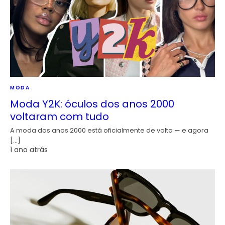
MODA
Moda Y2K: óculos dos anos 2000
voltaram com tudo
A moda dos anos 2000 está oficialmente de volta — e agora
[…]
1 ano atrás