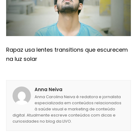
Rapaz usa lentes transitions que escurecem
na luz solar
Anna Neiva
Anna Carolina Neiva é redatora e jornalista
especializada em conteúdos relacionados
à saúde visual e marketing de conteúdo
digital. Atualmente escreve conteúdos com dicas e
curiosidades no blog da LIVO.