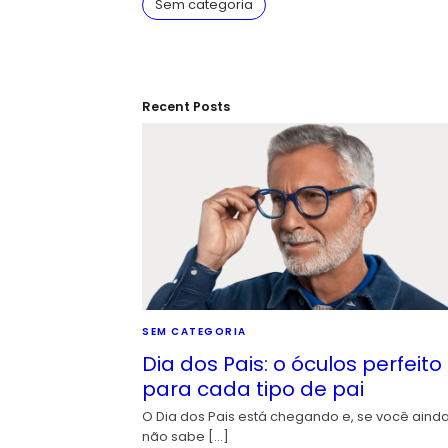
Sem categoria
Recent Posts
SEM CATEGORIA
Dia dos Pais: o óculos perfeito
para cada tipo de pai
O Dia dos Pais está chegando e, se você aind
não sabe […]