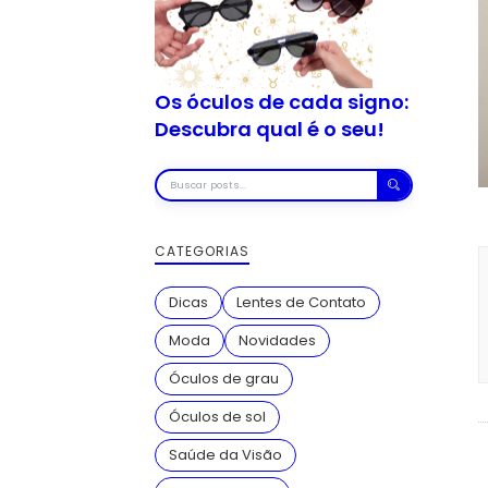
Os óculos de cada signo:
Descubra qual é o seu!
Buscar
posts
CATEGORIAS
Dicas
Lentes de Contato
Moda
Novidades
Óculos de grau
Óculos de sol
Saúde da Visão