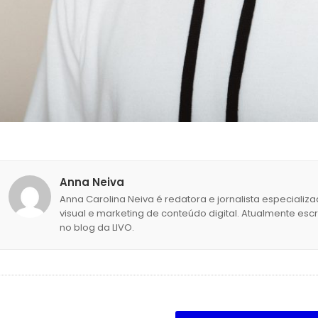
Anna Neiva
Anna Carolina Neiva é redatora e jornalista especial
visual e marketing de conteúdo digital. Atualmente es
no blog da LIVO.