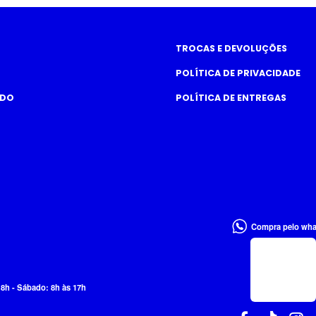
TROCAS E DEVOLUÇÕES
POLÍTICA DE PRIVACIDADE
ADO
POLÍTICA DE ENTREGAS
Compra pelo wh
18h - Sábado: 8h às 17h