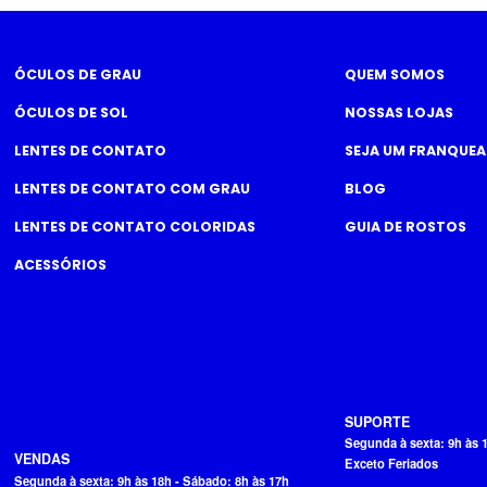
ÓCULOS DE GRAU
QUEM SOMOS
ÓCULOS DE SOL
NOSSAS LOJAS
LENTES DE CONTATO
SEJA UM FRANQUE
LENTES DE CONTATO COM GRAU
BLOG
LENTES DE CONTATO COLORIDAS
GUIA DE ROSTOS
ACESSÓRIOS
SUPORTE
Segunda à sexta: 9h às 
VENDAS
Exceto Feriados
Segunda à sexta: 9h às 18h - Sábado: 8h às 17h