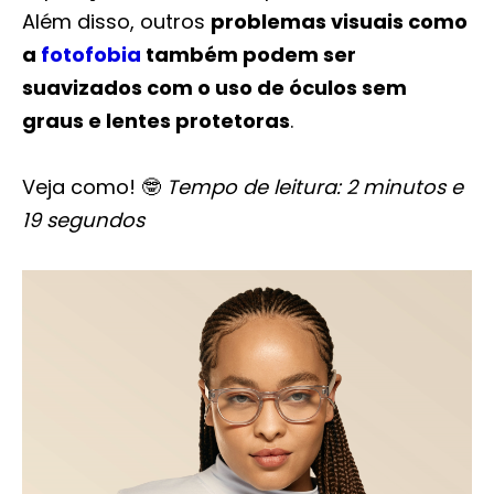
Além disso, outros
problemas visuais como
a
fotofobia
também podem ser
suavizados com o uso de óculos sem
graus e lentes protetoras
.
Veja como! 🤓
Tempo de leitura: 2 minutos e
19 segundos