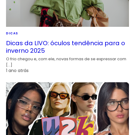
DICAS
Dicas da LIVO: óculos tendência para o
inverno 2025
O frio chegou e, com ele, novas formas de se expressar com
[…]
1 ano atrás