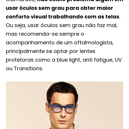
usar óculos sem grau para obter maior
conforto visual trabalhando com as telas
.
Ou seja, usar óculos sem grau não faz mal,
mas recomenda-se sempre o
acompanhamento de um oftalmologista,
principalmente se optar por lentes
protetoras como a blue light, anti fatigue, UV
ou Transitions.