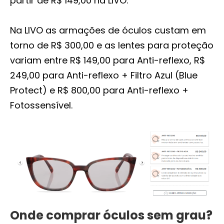
partir de R$ 149,00 na LIVO.
Na LIVO as armações de óculos custam em
torno de R$ 300,00 e as lentes para proteção
variam entre R$ 149,00 para Anti-reflexo, R$
249,00 para Anti-reflexo + Filtro Azul (Blue
Protect) e R$ 800,00 para Anti-reflexo +
Fotossensível.
Onde comprar óculos sem grau?