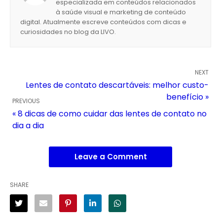
especializada em conteúdos relacionados
à saúde visual e marketing de conteúdo
digital. Atualmente escreve conteúdos com dicas e
curiosidades no blog da LIVO.
NEXT
Lentes de contato descartáveis: melhor custo-
benefício »
PREVIOUS
« 8 dicas de como cuidar das lentes de contato no
dia a dia
Leave a Comment
SHARE