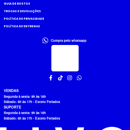
GUIA DE ROSTOS
TROCAS E DEVOLUÇÕES
POLÍTICA DE PRIVACIDADE
POLÍTICA DE ENTREGAS
Compra pelo whatsapp
VENDAS
Segunda à sexta: 9h às 18h
Sábado: 8h às 17h - Exceto Feriados
SUPORTE
Segunda à sexta: 9h às 18h
Sábado: 8h às 17h - Exceto Feriados