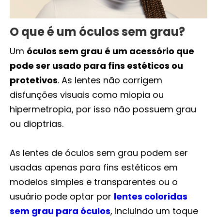
O que é um óculos sem grau?
Um
óculos sem grau é um acessório que
pode ser usado para fins estéticos ou
protetivos
. As lentes não corrigem
disfunções visuais como miopia ou
hipermetropia, por isso não possuem grau
ou dioptrias.
As lentes de óculos sem grau podem ser
usadas apenas para fins estéticos em
modelos simples e transparentes ou o
usuário pode optar por
lentes coloridas
sem grau para óculos
, incluindo um toque