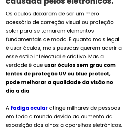
causada pelos eletrônicos.
Os óculos deixaram de ser um mero
acessório de correção visual ou proteção
solar para se tornarem elementos
fundamentais de moda. E quanto mais legal
é usar óculos, mais pessoas querem aderir a
esse estilo intelectual e criativo. Mas a
verdade é que
usar óculos sem grau com
lentes de proteção UV ou blue protect,
pode melhorar a qualidade da visão no
dia a dia
.
A
fadiga ocular
atinge milhares de pessoas
em todo o mundo devido ao aumento da
exposição dos olhos a aparelhos eletrônicos.