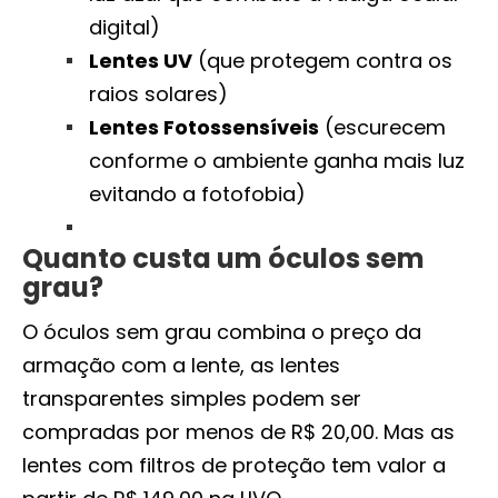
digital)
Lentes UV
(que protegem contra os
raios solares)
Lentes Fotossensíveis
(escurecem
conforme o ambiente ganha mais luz
evitando a fotofobia)
Quanto custa um óculos sem
grau?
O óculos sem grau combina o preço da
armação com a lente, as lentes
transparentes simples podem ser
compradas por menos de R$ 20,00. Mas as
lentes com filtros de proteção tem valor a