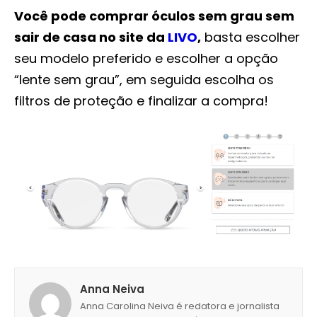
Você pode comprar óculos sem grau sem
sair de casa no site da
LIVO
,
basta escolher
seu modelo preferido e escolher a opção
“lente sem grau”, em seguida escolha os
filtros de proteção e finalizar a compra!
Anna Neiva
Anna Carolina Neiva é redatora e jornalista