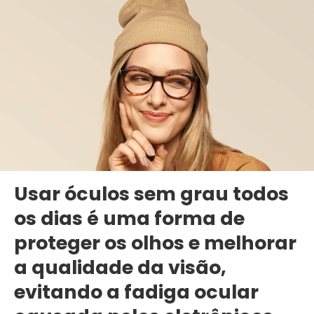
Usar óculos sem grau todos
os dias é uma forma de
proteger os olhos e melhorar
a qualidade da visão,
evitando a fadiga ocular