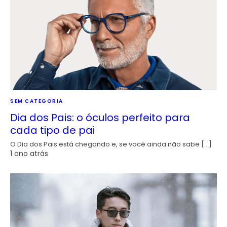
SEM CATEGORIA
Dia dos Pais: o óculos perfeito para
cada tipo de pai
O Dia dos Pais está chegando e, se você ainda não sabe […]
1 ano atrás