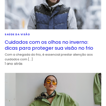
SAÚDE DA VISÃO
Cuidados com os olhos no inverno:
dicas para proteger sua visão no frio
Com a chegada do frio, é essencial prestar atenção aos
cuidados com […]
1 ano atrás