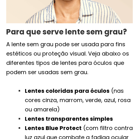
Para que serve lente sem grau?
A lente sem grau pode ser usada para fins
estéticos ou proteção visual. Veja abaixo os
diferentes tipos de lentes para óculos que
podem ser usadas sem grau.
Lentes coloridas para óculos
(nas
cores cinza, marrom, verde, azul, rosa
ou amarela)
Lentes transparentes simples
Lentes Blue Protect
(com filtro contra
luz azul que combate a fadiga ocular