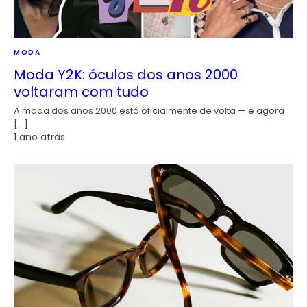
MODA
Moda Y2K: óculos dos anos 2000
voltaram com tudo
A moda dos anos 2000 está oficialmente de volta — e agora
[…]
1 ano atrás