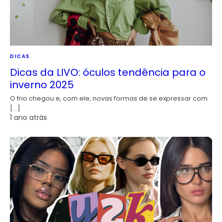
DICAS
Dicas da LIVO: óculos tendência para o
inverno 2025
O frio chegou e, com ele, novas formas de se expressar com
[…]
1 ano atrás