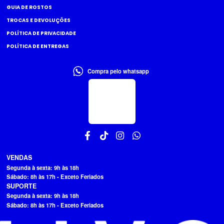
GUIA DE ROSTOS
TROCAS E DEVOLUÇÕES
POLÍTICA DE PRIVACIDADE
POLÍTICA DE ENTREGAS
Compra pelo whatsapp
VENDAS
Segunda à sexta: 9h às 18h
Sábado: 8h às 17h - Exceto Feriados
SUPORTE
Segunda à sexta: 9h às 18h
Sábado: 8h às 17h - Exceto Feriados