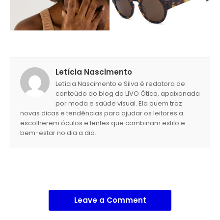
Letícia Nascimento
Letícia Nascimento e Silva é redatora de
conteúdo do blog da LIVO Ótica, apaixonada
por moda e saúde visual. Ela quem traz
novas dicas e tendências para ajudar os leitores a
escolherem óculos e lentes que combinam estilo e
bem-estar no dia a dia.
Leave a Comment