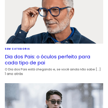
SEM CATEGORIA
Dia dos Pais: o óculos perfeito para
cada tipo de pai
O Dia dos Pais está chegando e, se você ainda não sabe […]
1 ano atrás