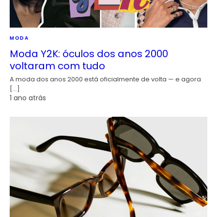
MODA
Moda Y2K: óculos dos anos 2000
voltaram com tudo
A moda dos anos 2000 está oficialmente de volta — e agora
[…]
1 ano atrás