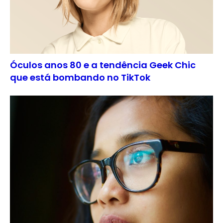
Óculos anos 80 e a tendência Geek Chic
que está bombando no TikTok