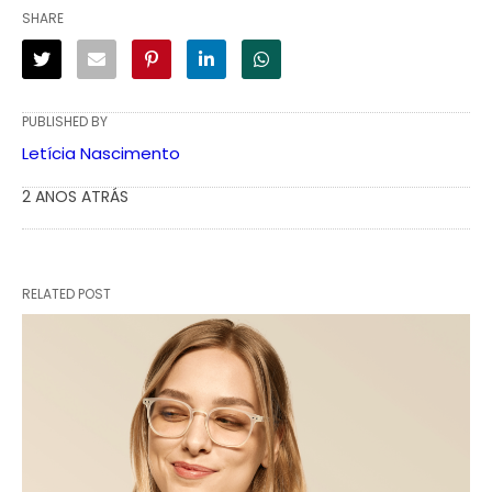
SHARE
PUBLISHED BY
Letícia Nascimento
2 ANOS ATRÁS
RELATED POST