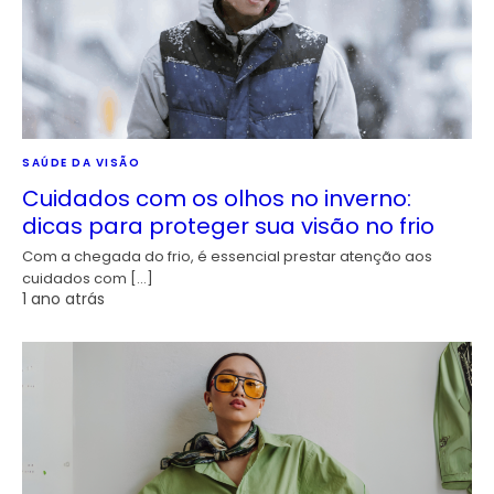
SAÚDE DA VISÃO
Cuidados com os olhos no inverno:
dicas para proteger sua visão no frio
Com a chegada do frio, é essencial prestar atenção aos
cuidados com […]
1 ano atrás