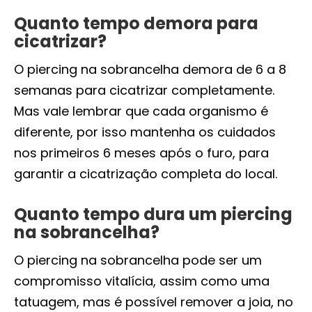
Quanto tempo demora para
cicatrizar?
O piercing na sobrancelha demora de 6 a 8
semanas para cicatrizar completamente.
Mas vale lembrar que cada organismo é
diferente, por isso mantenha os cuidados
nos primeiros 6 meses após o furo, para
garantir a cicatrização completa do local.
Quanto tempo dura um piercing
na sobrancelha?
O piercing na sobrancelha pode ser um
compromisso vitalícia, assim como uma
tatuagem, mas é possível remover a joia, no