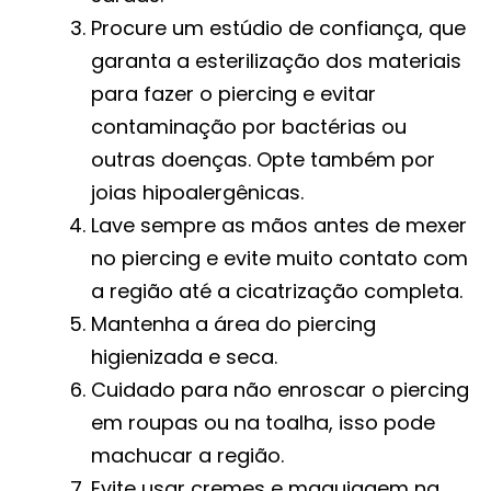
Procure um estúdio de confiança, que
garanta a esterilização dos materiais
para fazer o piercing e evitar
contaminação por bactérias ou
outras doenças. Opte também por
joias hipoalergênicas.
Lave sempre as mãos antes de mexer
no piercing e evite muito contato com
a região até a cicatrização completa.
Mantenha a área do piercing
higienizada e seca.
Cuidado para não enroscar o piercing
em roupas ou na toalha, isso pode
machucar a região.
Evite usar cremes e maquiagem na