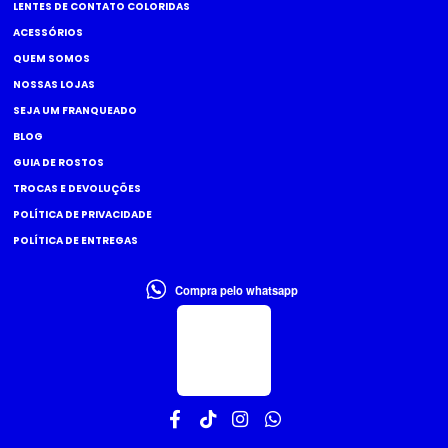
LENTES DE CONTATO COLORIDAS
ACESSÓRIOS
QUEM SOMOS
NOSSAS LOJAS
SEJA UM FRANQUEADO
BLOG
GUIA DE ROSTOS
TROCAS E DEVOLUÇÕES
POLÍTICA DE PRIVACIDADE
POLÍTICA DE ENTREGAS
Compra pelo whatsapp