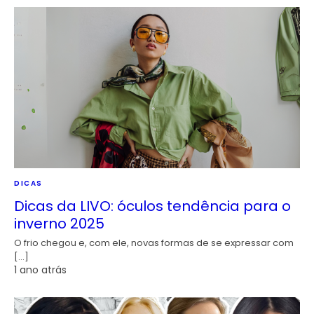
DICAS
Dicas da LIVO: óculos tendência para o
inverno 2025
O frio chegou e, com ele, novas formas de se expressar com
[…]
1 ano atrás