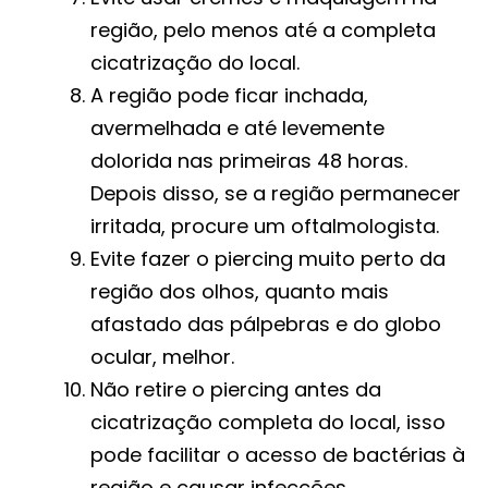
região, pelo menos até a completa
cicatrização do local.
A região pode ficar inchada,
avermelhada e até levemente
dolorida nas primeiras 48 horas.
Depois disso, se a região permanecer
irritada, procure um oftalmologista.
Evite fazer o piercing muito perto da
região dos olhos, quanto mais
afastado das pálpebras e do globo
ocular, melhor.
Não retire o piercing antes da
cicatrização completa do local, isso
pode facilitar o acesso de bactérias à
região e causar infecções.