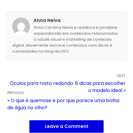
Anna Neiva
Anna Carolina Neiva é redatora e jornalista
especializada em conteúdos relacionados
à saúde visual e marketing de conteúdo
digital. Atualmente escreve conteúdos com dicas e
curiosidades no blog da LIVO.
NEXT
Óculos para rosto redondo: 6 dicas para escolher
o modelo ideal »
PREVIOUS
« O que é quemose e por que parece uma bolha
de água no olho?
Leave a Comment