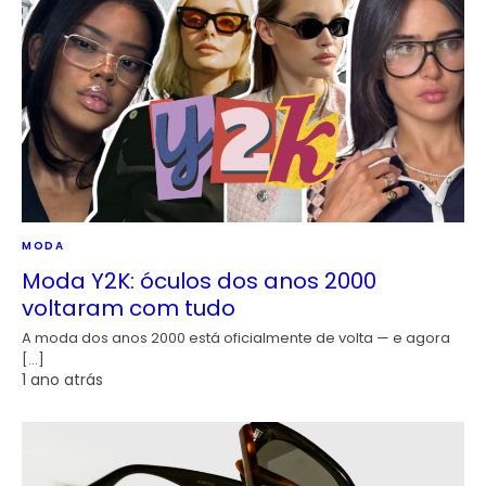
MODA
Moda Y2K: óculos dos anos 2000
voltaram com tudo
A moda dos anos 2000 está oficialmente de volta — e agora
[…]
1 ano atrás