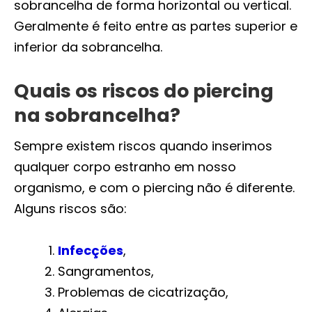
sobrancelha de forma horizontal ou vertical.
Geralmente é feito entre as partes superior e
inferior da sobrancelha.
Quais os riscos do piercing
na sobrancelha?
Sempre existem riscos quando inserimos
qualquer corpo estranho em nosso
organismo, e com o piercing não é diferente.
Alguns riscos são:
Infecções
,
Sangramentos,
Problemas de cicatrização,