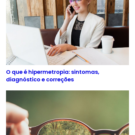
O que é hipermetropia: sintomas,
diagnóstico e correções