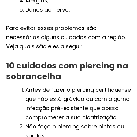
Alergias,
Danos ao nervo.
Para evitar esses problemas são
necessários alguns cuidados com a região.
Veja quais são eles a seguir.
10 cuidados com piercing na
sobrancelha
Antes de fazer o piercing certifique-se
que não está grávida ou com alguma
infecção pré-existente que possa
comprometer a sua cicatrização.
Não faça o piercing sobre pintas ou
sardas.