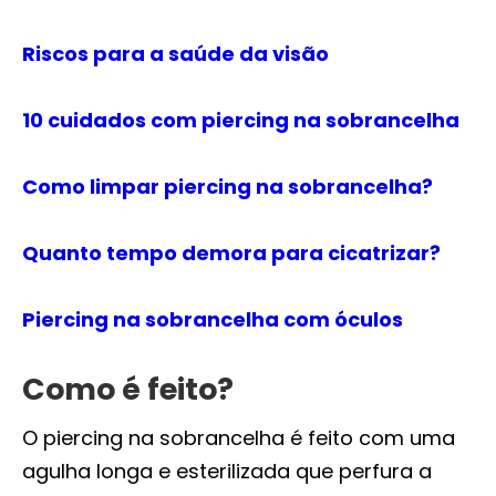
Riscos para a saúde da visão
10 cuidados com piercing na sobrancelha
Como limpar piercing na sobrancelha?
Quanto tempo demora para cicatrizar?
Piercing na sobrancelha com óculos
Como é feito?
O piercing na sobrancelha é feito com uma
agulha longa e esterilizada que perfura a