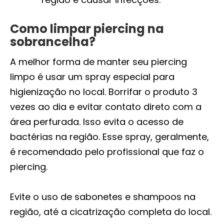
Como limpar piercing na
sobrancelha?
A melhor forma de manter seu piercing
limpo é usar um spray especial para
higienização no local. Borrifar o produto 3
vezes ao dia e evitar contato direto com a
área perfurada. Isso evita o acesso de
bactérias na região. Esse spray, geralmente,
é recomendado pelo profissional que faz o
piercing.
Evite o uso de sabonetes e shampoos na
região, até a cicatrização completa do local.