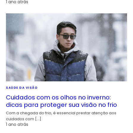
1 ano atrás
SAÚDE DA VISÃO
Cuidados com os olhos no inverno:
dicas para proteger sua visão no frio
Com a chegada do frio, é essencial prestar atenção aos
cuidados com […]
1 ano atrás