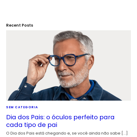
Recent Posts
SEM CATEGORIA
Dia dos Pais: o óculos perfeito para
cada tipo de pai
O Dia dos Pais está chegando e, se você ainda não sabe […]