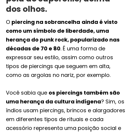
dos olhos.
O
piercing na sobrancelha
ainda é visto
como um símbolo de liberdade, uma
herança do punk rock, popularizado nas
décadas de 70 e 80
. É uma forma de
expressar seu estilo, assim como outros
tipos de piercings que seguem em alta,
como as argolas no nariz, por exemplo.
Você sabia que
os piercings também são
uma herança da cultura indígena
? Sim, os
índios usam piercings, brincos e alargadores
em diferentes tipos de rituais e cada
acessório representa uma posição social e