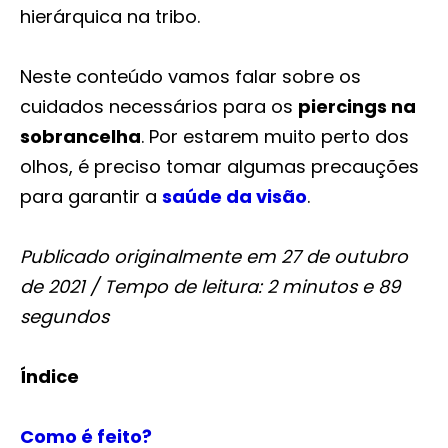
hierárquica na tribo.
Neste conteúdo vamos falar sobre os
cuidados necessários para os
piercings na
sobrancelha
. Por estarem muito perto dos
olhos, é preciso tomar algumas precauções
para garantir a
saúde da visão
.
Publicado originalmente em 27 de outubro
de 2021 / Tempo de leitura: 2 minutos e 89
segundos
Índice
Como é feito?