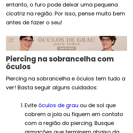
entanto, o furo pode deixar uma pequena
cicatriz na região. Por isso, pense muito bem
antes de fazer o seu!
Piercing na sobrancelha com
óculos
Piercing na sobrancelha e óculos tem tudo a
ver! Basta seguir alguns cuidados:
Evite
óculos de grau
ou de sol que
cobrem a joia ou fiquem em contato
com a região do piercing. Busque
armações que terminem abaixo da