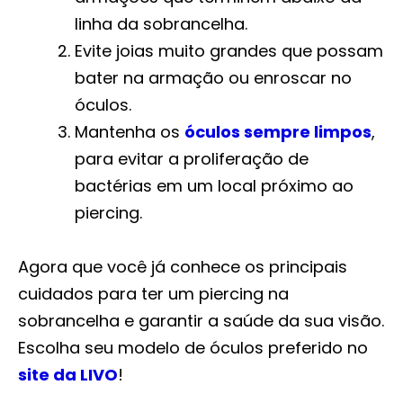
linha da sobrancelha.
Evite joias muito grandes que possam
bater na armação ou enroscar no
óculos.
Mantenha os
óculos sempre limpos
,
para evitar a proliferação de
bactérias em um local próximo ao
piercing.
Agora que você já conhece os principais
cuidados para ter um piercing na
sobrancelha e garantir a saúde da sua visão.
Escolha seu modelo de óculos preferido no
site da LIVO
!