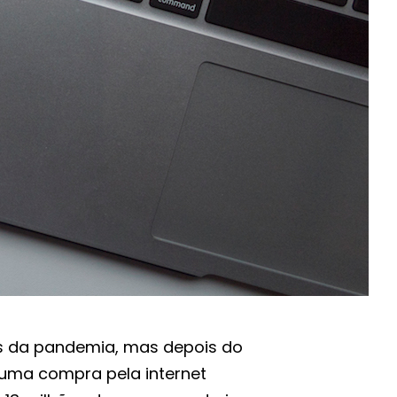
es da pandemia, mas depois do
uma compra pela internet