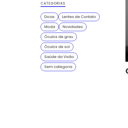
CATEGORIAS
Dicas
Lentes de Contato
Moda
Novidades
Óculos de grau
Óculos de sol
Saúde da Visão
Sem categoria