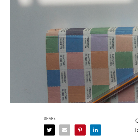
SHARE