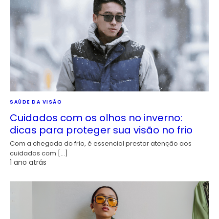
SAÚDE DA VISÃO
Cuidados com os olhos no inverno:
dicas para proteger sua visão no frio
Com a chegada do frio, é essencial prestar atenção aos
cuidados com […]
1 ano atrás