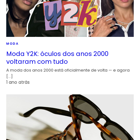
MODA
Moda Y2K: óculos dos anos 2000
voltaram com tudo
A moda dos anos 2000 está oficialmente de volta — e agora
[…]
1 ano atrás