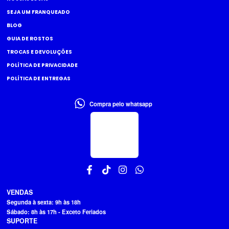
SEJA UM FRANQUEADO
BLOG
GUIA DE ROSTOS
TROCAS E DEVOLUÇÕES
POLÍTICA DE PRIVACIDADE
POLÍTICA DE ENTREGAS
Compra pelo whatsapp
VENDAS
Segunda à sexta: 9h às 18h
Sábado: 8h às 17h - Exceto Feriados
SUPORTE