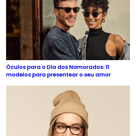
Óculos para o Dia dos Namorados: 11
modelos para presentear o seu amor