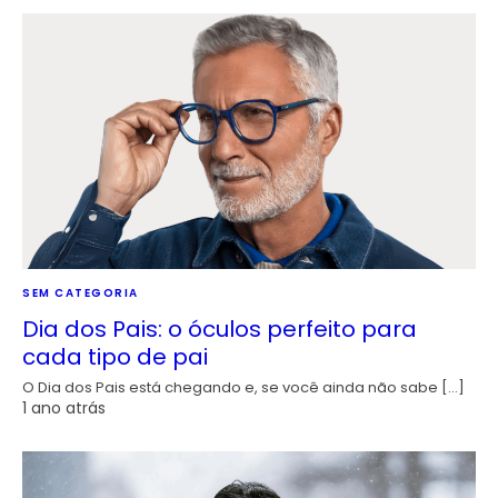
SEM CATEGORIA
Dia dos Pais: o óculos perfeito para
cada tipo de pai
O Dia dos Pais está chegando e, se você ainda não sabe […]
1 ano atrás