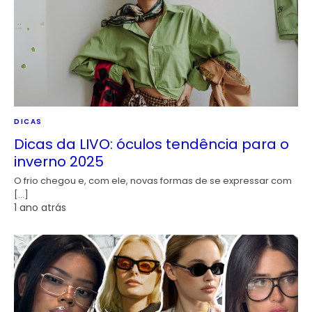
DICAS
Dicas da LIVO: óculos tendência para o
inverno 2025
O frio chegou e, com ele, novas formas de se expressar com
[…]
1 ano atrás