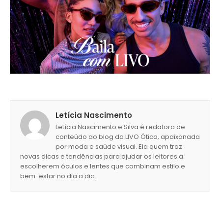
Letícia Nascimento
Letícia Nascimento e Silva é redatora de
conteúdo do blog da LIVO Ótica, apaixonada
por moda e saúde visual. Ela quem traz
novas dicas e tendências para ajudar os leitores a
escolherem óculos e lentes que combinam estilo e
bem-estar no dia a dia.