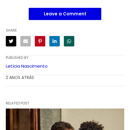
Leave a Comment
SHARE
PUBLISHED BY
Letícia Nascimento
2 ANOS ATRÁS
RELATED POST